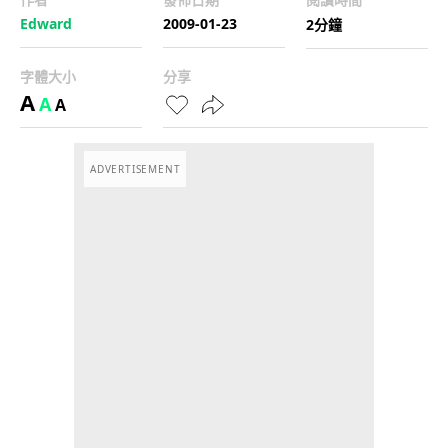
Edward
2009-01-23
2分鐘
字體大小
分享
A
A
A
ADVERTISEMENT