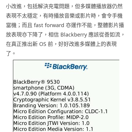
小改進，包括解決充電問題，但多媒體播放器仍然
表現不太穩定，有時播放音樂或影片時，會令手機
當機；而且 fast forward 亦運作不能，整體影片播
放表現亦下降了，相信 Blackberry 應該從善如流，
在真正推出新 OS 前，好好改進多媒體上的表現
了。