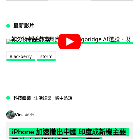
最新影片
Blackberry
storm
科技娛樂
生活娛樂
城中熱話
Vin
48 分
iPhone 加速撤出中國 印度成新機主要