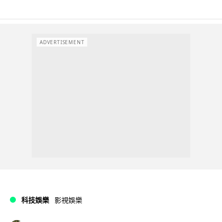
ADVERTISEMENT
科技娛樂
影視娛樂