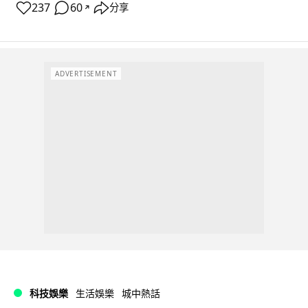
237
60
分享
↗
ADVERTISEMENT
科技娛樂
生活娛樂
城中熱話