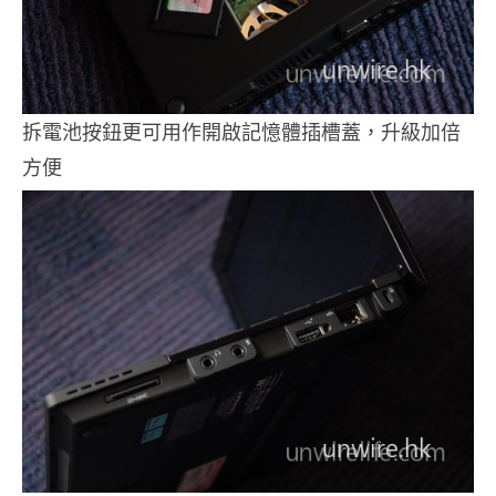
拆電池按鈕更可用作開啟記憶體插槽蓋，升級加倍
方便