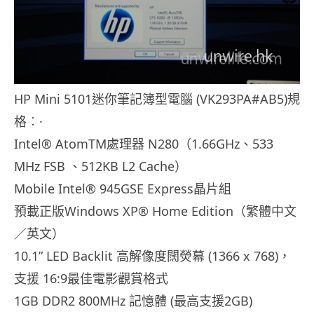
HP Mini 5101迷你筆記簿型電腦 (VK293PA#AB5)規
格︰·
Intel® AtomTM處理器 N280（1.66GHz、533
MHz FSB 、512KB L2 Cache）
Mobile Intel® 945GSE Express晶片組
預載正版Windows XP® Home Edition（繁體中文
／英文）
10.1” LED Backlit 高解像度闊熒幕 (1366 x 768)，
支援 16:9最佳電影觀賞格式
1GB DDR2 800MHz 記憶體 (最高支援2GB)