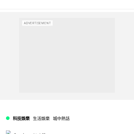
ADVERTISEMENT
科技娛樂
生活娛樂
城中熱話