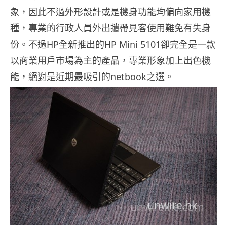
象，因此不過外形設計或是機身功能均偏向家用機
種，專業的行政人員外出攜帶見客使用難免有失身
份。不過HP全新推出的HP Mini 5101卻完全是一款
以商業用戶市場為主的產品，專業形象加上出色機
能，絕對是近期最吸引的netbook之選。