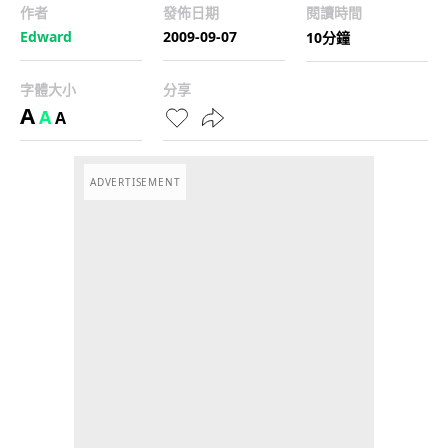
作者
發佈日期
閱讀時間
Edward
2009-09-07
10分鐘
字體大小
分享
A
A
A
ADVERTISEMENT