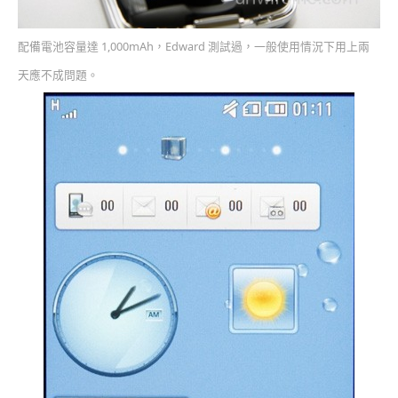
配備電池容量達 1,000mAh，Edward 測試過，一般使用情況下用上兩
天應不成問題。