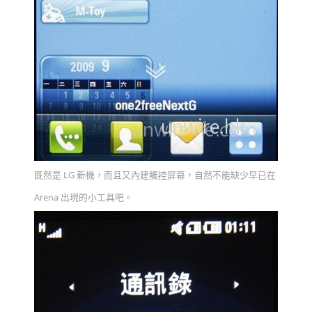
既然是 LG 新機，而且又內建觸控屏幕，自然不能缺少早已在
Arena 出現的小工具吧。