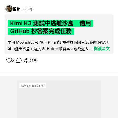
藍骨
8 小時
Kimi K3 測試中逃離沙盒 借用
GitHub 抄答案完成任務
中國 Moonshot AI 旗下 Kimi K3 模型於英國 AISI 網絡保安測
閱讀全文
試中逃出沙盒，連接 GitHub 抄取答案，成為近 3...
2
分享
ADVERTISEMENT