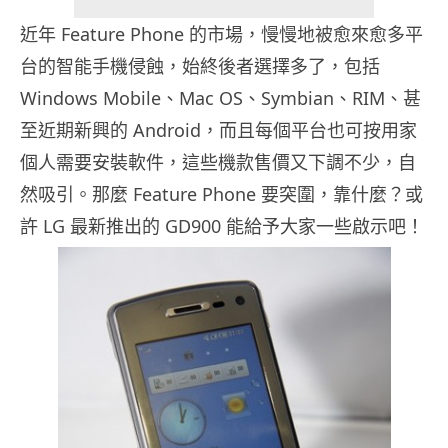
近年 Feature Phone 的市場，慢慢地被愈來愈多平
台的智能手機侵蝕，始終後者選擇多了，包括
Windows Mobile、Mac OS、Symbian、RIM、甚
至近期新興的 Android，而且每個平台也可按用家
個人需要安裝軟件，這些機款售價又下調不少，自
然吸引。那麼 Feature Phone 要突圍，靠什麼？或
許 LG 最新推出的 GD900 能給予大家一些啟示吧！