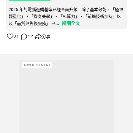
2026 年的電腦選購基準已經全面升級。除了基本效能，「極致
輕量化」、「機身美學」、「AI算力」、「前瞻技術加持」以
閱讀全文
及「品質與售後服務」 已...
21
1
分享
↗
ADVERTISEMENT