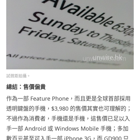
試微距拍攝。
總結：售價偏貴
作為一部 Feature Phone，而且更是全球首部採用
透明鍵盤的手機，$3,980 的售價其實也可理解的；
不過作為消費者，手機還是手機，這售價已足以入
手一部 Android 或 Windows Mobile 手機；多加
數百元甚至可入手一部 iPhone 3G，而 GD900 只