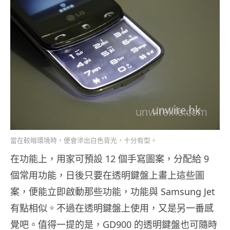
當在較暗環境時，便會滲出白色背光，十分有型。
在功能上，用家可預設 12 個手寫圖案，分配給 9
個常用功能，日後只要在透明鍵盤上畫上這些圖
案，便能立即啟動那些功能，功能與 Samsung Jet
有點相似。不過在透明鍵盤上使用，又是另一番感
覺吧。值得一提的是，GD900 的透明鍵盤也可隨時