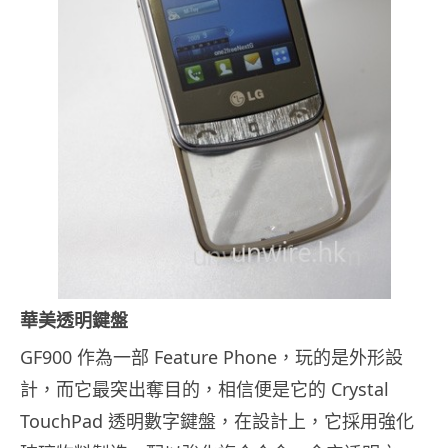
華美透明鍵盤
GF900 作為一部 Feature Phone，玩的是外形設
計，而它最突出奪目的，相信便是它的 Crystal
TouchPad 透明數字鍵盤，在設計上，它採用強化