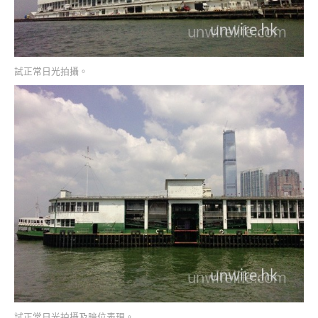
試正常日光拍攝。
試正常日光拍攝及暗位表現。