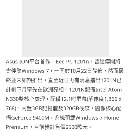
Asus ION平台首作 – Eee PC 1201n，曾經傳聞將
會伴隨Windows 7，一同於10月22日發佈，然而最
終並未如期推出，直至近日再有消息指出1201N已
計劃下月率先在歐洲亮相。1201N配備Intel Atom
N330雙核心處理，配備12.1吋屏幕(解像度1,366 x
768)，內置3GB記憶體及320GB硬碟，圖像核心配
備GeForce 9400M，系統預載Windows 7 Home
Premium，目前預訂售價$500歐元。