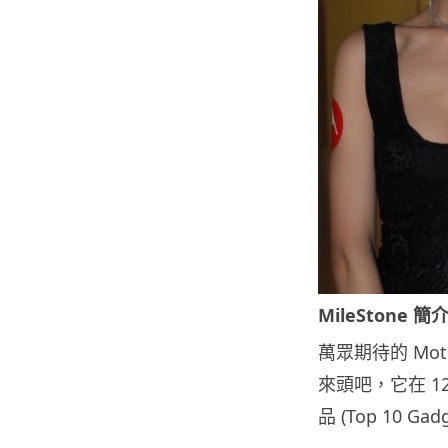
MileStone 簡
萬眾期待的 Mot
來頭吧，它在 1
品 (Top 10 