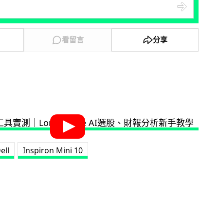
看留言
分享
ell
Inspiron Mini 10