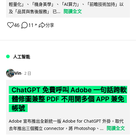
輕量化」、「機身美學」、「AI算力」、「前瞻技術加持」以
閱讀全文
及「品質與售後服務」 已...
46
11
分享
↗
人工智能
Vin
2 日
ChatGPT 免費呼叫 Adobe 一句話跨軟
體修圖兼整 PDF 不用開多個 APP 兼免
帳號
Adobe 宣布推出全新統一版 Adobe for ChatGPT 外掛，取代
閱讀全文
去年推出三個獨立 connector，將 Photoshop、...