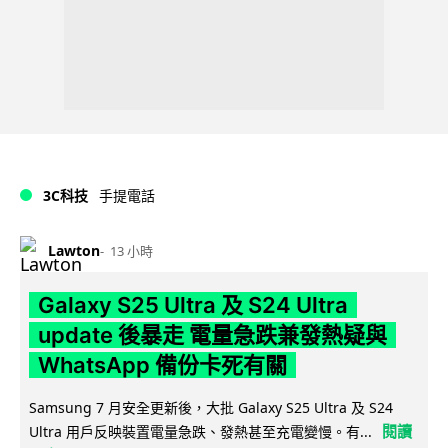
3C科技
手提電話
Lawton
13 小時
Galaxy S25 Ultra 及 S24 Ultra
update 後暴走 電量急跌兼發熱疑與
WhatsApp 備份卡死有關
Samsung 7 月安全更新後，大批 Galaxy S25 Ultra 及 S24
閱讀
Ultra 用戶反映裝置電量急跌、發熱甚至充電變慢。有...