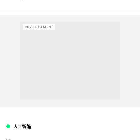
ADVERTISEMENT
人工智能