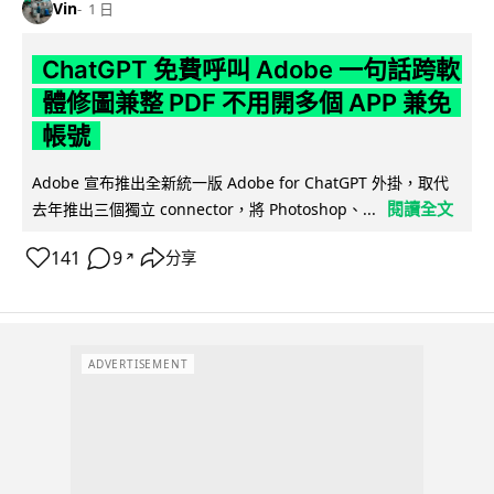
Vin
1 日
ChatGPT 免費呼叫 Adobe 一句話跨軟
體修圖兼整 PDF 不用開多個 APP 兼免
帳號
Adobe 宣布推出全新統一版 Adobe for ChatGPT 外掛，取代
閱讀全文
去年推出三個獨立 connector，將 Photoshop、...
141
9
分享
↗
ADVERTISEMENT