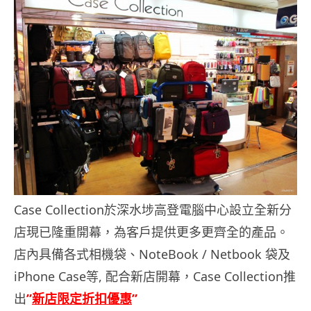
Case Collection於深水埗高登電腦中心設立全新分
店現已隆重開幕，為客戶提供更多更齊全的產品。
店內具備各式相機袋、NoteBook / Netbook 袋及
iPhone Case等, 配合新店開幕，Case Collection推
出
”
新店限定折扣優惠
”