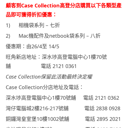
顧客到Case Collection高登分店購買以下各類型產
品即可獲得折扣優惠：
1) 相機袋系列 – 七折
2) Mac機配件及netbook袋系列 – 八折
優惠期：由26/4至 14/5
旺角新店地址：深水埗高登電腦中心1樓70號
舖 電話 2121 0361
Case Collection保留此活動最終決定權
Case Collection分店地址及電話：
深水埗高登電腦中心1樓70號舖 電話 2121 0362
灣仔電腦城2樓216-217號舖 電話 2838 0928
銅鑼灣皇室堡10樓1002號舖 電話 2895 2021