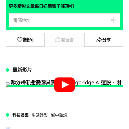
📮
更多精彩文章每日送到電子郵箱
讚好
0
看留言
分享
最新影片
科技娛樂
生活娛樂
城中熱話