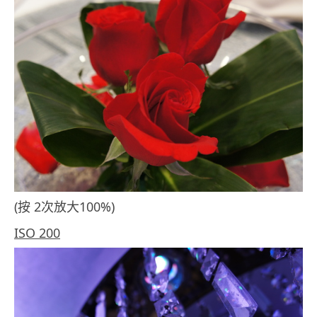
(按 2次放大100%)
ISO 200