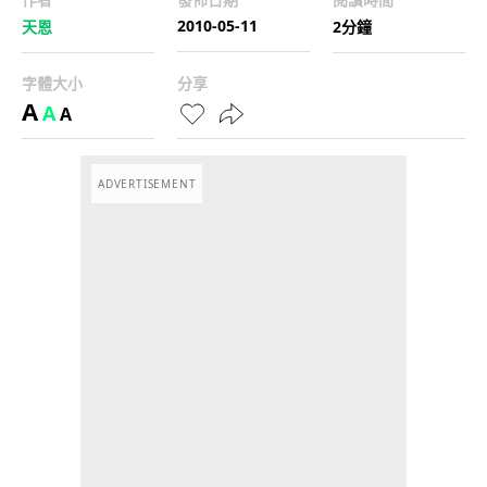
2010-05-11
天恩
2分鐘
字體大小
分享
A
A
A
ADVERTISEMENT