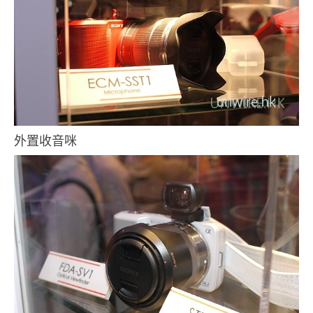
外置收音咪