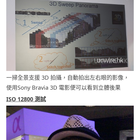
一掃全景支援 3D 拍攝，自動拍出左右眼的影像，
使用Sony Bravia 3D 電影便可以看到立體後果
ISO 12800 測試