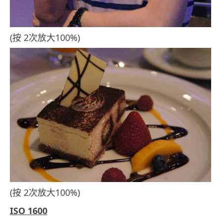
(按 2次放大100%)
(按 2次放大100%)
ISO 1600