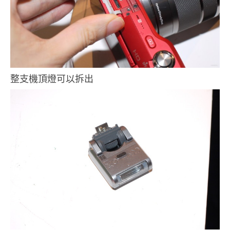
整支機頂燈可以拆出