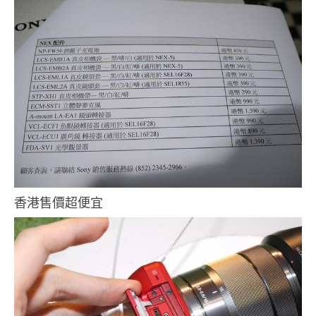
香港售價超便宜