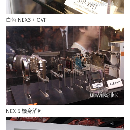
白色 NEX3 + OVF
NEX 5 機身解剖