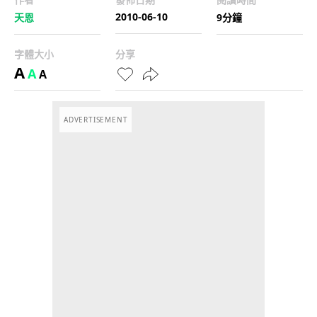
2010-06-10
天恩
9分鐘
字體大小
分享
A
A
A
ADVERTISEMENT