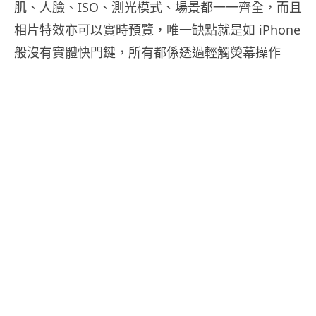
肌、人臉、ISO、測光模式、場景都一一齊全，而且
相片特效亦可以實時預覽，唯一缺點就是如 iPhone
般沒有實體快門鍵，所有都係透過輕觸熒幕操作