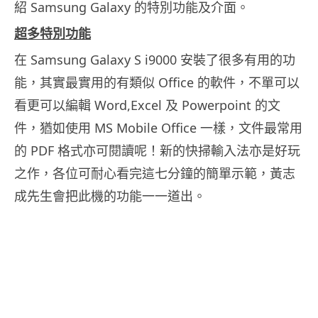
紹 Samsung Galaxy 的特別功能及介面。
超多特別功能
在 Samsung Galaxy S i9000 安裝了很多有用的功
能，其實最實用的有類似 Office 的軟件，不單可以
看更可以編輯 Word,Excel 及 Powerpoint 的文
件，猶如使用 MS Mobile Office 一樣，文件最常用
的 PDF 格式亦可閱讀呢！新的快掃輸入法亦是好玩
之作，各位可耐心看完這七分鐘的簡單示範，黃志
成先生會把此機的功能一一道出。