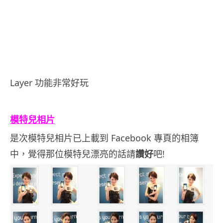
Layer 功能非常好玩
.
模特兒相片
是次模特兒相片已上載到 Facebook 專頁的相簿
中，覺得那位模特兒漂亮的話請
讚好
吧!