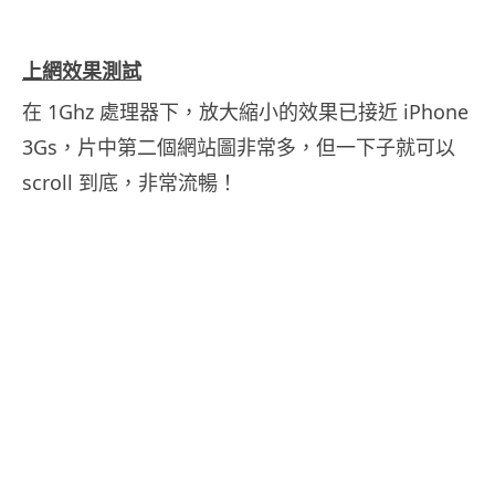
.
上網效果測試
在 1Ghz 處理器下，放大縮小的效果已接近 iPhone
3Gs，片中第二個網站圖非常多，但一下子就可以
scroll 到底，非常流暢！