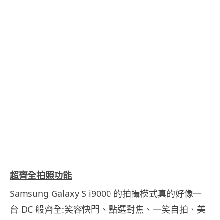
.
超齊全拍照功能
Samsung Galaxy S i9000 的拍攝模式真的好像一
台 DC 般齊全:笑容快門、點選對焦、一笑自拍、美