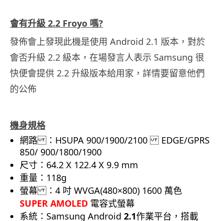
.
會有升級 2.2 Froyo 嗎?
發佈會上發現此機是使用 Android 2.1 版本，對於
會否升級 2.2 級本，在場發言人表示 Samsung 很
快便會提供 2.2 升級版本給用家，詳情要留意他們
的公佈
.
機身規格
網路 ：HSUPA 900/1900/2100 EDGE/GPRS
850/ 900/1800/1900
尺寸：64.2 X 122.4 X 9.9 mm
重量：118g
螢幕 ：4 吋 WVGA(480×800) 1600 萬色
SUPER AMOLED
電容式螢幕
系統：Samsung Android
2.1
作業平台，搭載