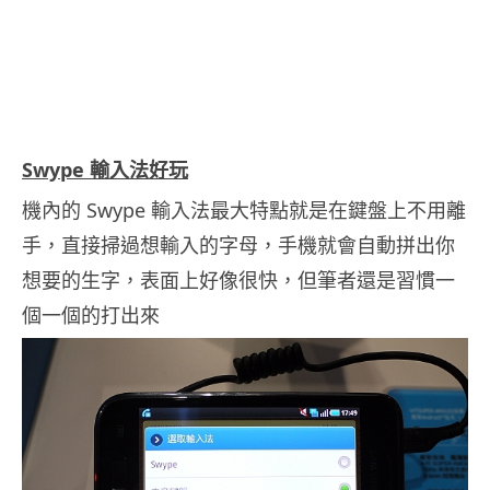
.
Swype 輸入法好玩
機內的 Swype 輸入法最大特點就是在鍵盤上不用離
手，直接掃過想輸入的字母，手機就會自動拼出你
想要的生字，表面上好像很快，但筆者還是習慣一
個一個的打出來