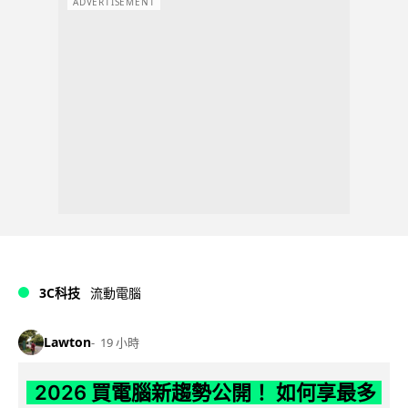
ADVERTISEMENT
3C科技
流動電腦
Lawton
19 小時
2026 買電腦新趨勢公開！ 如何享最多