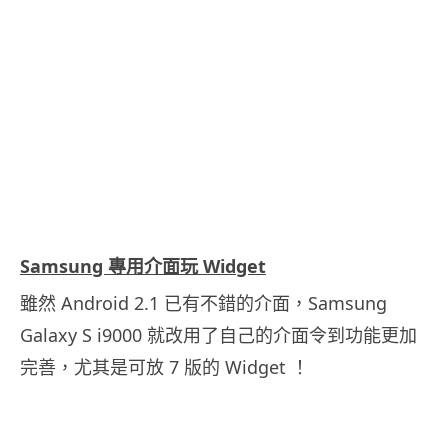
.
Samsung 專用介面玩 Widget
雖然 Android 2.1 已有不錯的介面，Samsung
Galaxy S i9000 就改用了自己的介面令到功能更加
完善，尤其是可放 7 版的 Widget ！