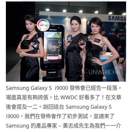
Samsung Galaxy S i9000 發佈會已經告一段落，
場面真是有夠誇張，比 WWDC 好看多了！在文章
後會提及一二。說回這台 Samsung Galaxy S
i9000，我們在發佈會作了初步測試，並請來了
Samsung 的產品專家 – 黃志成先生為我們一一介