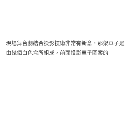
現場舞台劇結合投影技術非常有新意，那架車子是
由幾個白色盒所組成，前面投影車子圖案的
.