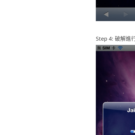
.
Step 4: 破解