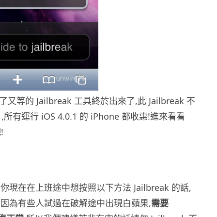
了又等的 Jailbreak 工具終於出來了,此 Jailbreak 不
 ,所有運行 iOS 4.0.1 的 iPhone 都收惠!進來看看
!
現在在上班途中想按照以下方法 Jailbreak 的話,
,因為有些人試過在破解途中出現白蘋果,
需要