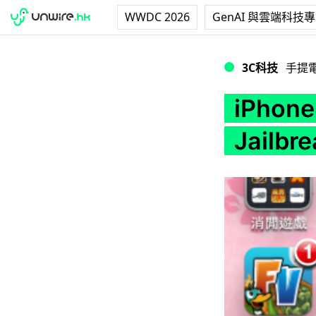
WWDC 2026
GenAI 與雲端科技
iPhone4/3Gs/3G/
3C科技
手提
iPhone
Jailbr