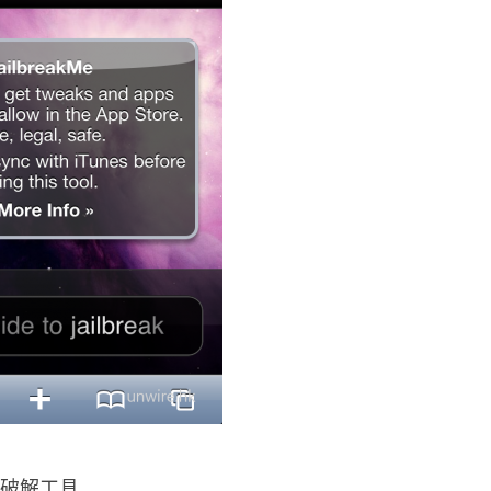
下載破解工具