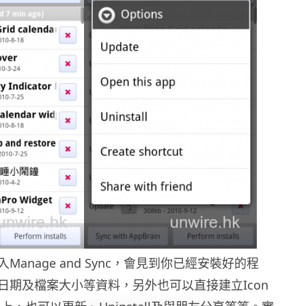
Manage and Sync，會見到你已經安裝好的程
日期及檔案大小等資料，另外也可以直接建立Icon