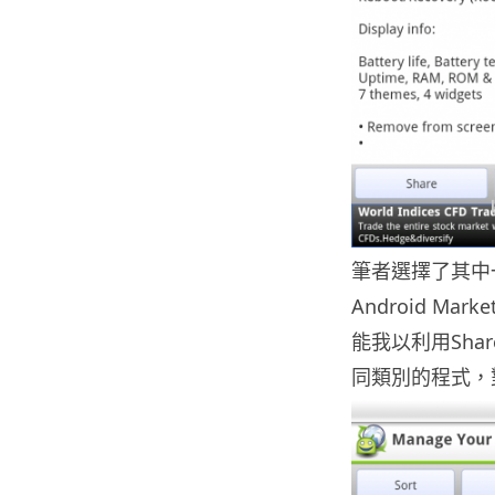
筆者選擇了其中一個
Android 
能我以利用Sha
同類別的程式，