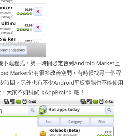
手機下載程式，第一時間必定會到Android Market上
roid Market仍有很多改善空間，有時候找尋一個程
時間。另外也有不少Android平板電腦也不能使用
rket，大家不如試試《AppBrain》吧！