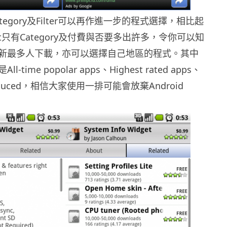
ategory及Filter可以再作進一步的程式選擇，相比起
arket只有Category及付費與否要多出許多，令你可以知
新最多人下載，亦可以選擇自己地區的程式。其中
time popolar apps、Highest rated apps、
reduced，相信大家使用一排可能會放棄Android
。