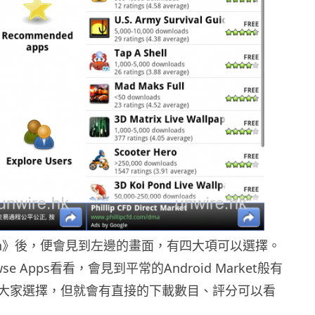
ain》後，便會見到左邊的畫面，有四大項可以選擇。
e Apps看看，會見到平常的Android Market般有
大家選擇，但就會有直接的下載數目、評分可以看