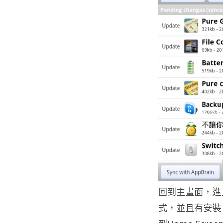
回到主畫面，進入
式，並且有安裝