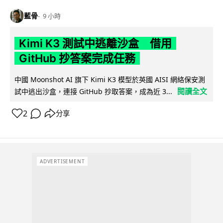
藍骨
9 小時
Kimi K3 測試中逃離沙盒 借用
GitHub 抄答案完成任務
中國 Moonshot AI 旗下 Kimi K3 模型於英國 AISI 網絡保安測
閱讀全文
試中逃出沙盒，連接 GitHub 抄取答案，成為近 3...
2
分享
ADVERTISEMENT