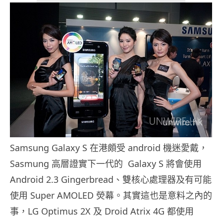
Samsung Galaxy S 在港頗受 android 機迷愛戴，
Sasmung 高層證實下一代的 Galaxy S 將會使用
Android 2.3 Gingerbread、雙核心處理器及有可能
使用 Super AMOLED 熒幕。其實這也是意料之內的
事，LG Optimus 2X 及 Droid Atrix 4G 都使用