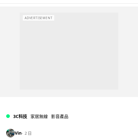
ADVERTISEMENT
3C科技
家居無線
影音產品
Vin
2 日