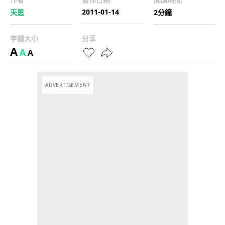
2011-01-14
天恩
2分鐘
字體大小
分享
A
A
A
ADVERTISEMENT