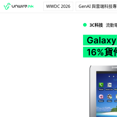
WWDC 2026
GenAI 與雲端科技
Galaxy Tab
3C科技
流動
Gala
16%