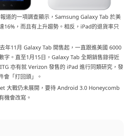
aily 報道的一項調查顯示，Samsung Galaxy Tab 於美
達16%，而且有上升趨勢。相反，iPad的退貨率只
去年11月 Galaxy Tab 開售起，一直跟進美國 6000
字。直至1月15日，Galaxy Tab 全期銷售錄得近
TG 亦有就 Verizon 發售的 iPad 進行同類研究，發
貨件會「打回頭」。
et 大戰仍未展開，要待 Android 3.0 Honeycomb
有機會改寫。