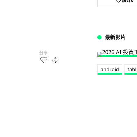
最新影片
分享
android
tabl