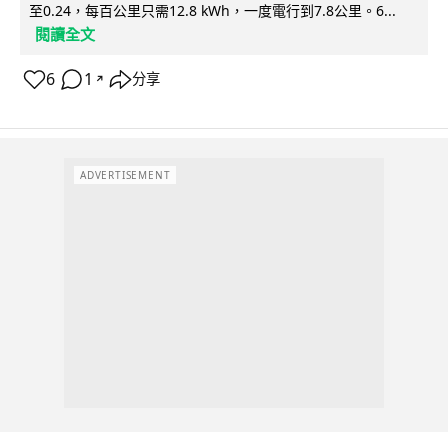
至0.24，每百公里只需12.8 kWh，一度電行到7.8公里。6...
閱讀全文
6
1
分享
↗
ADVERTISEMENT