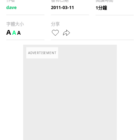
dave
2011-03-11
1分鐘
字體大小
分享
A
A
A
ADVERTISEMENT