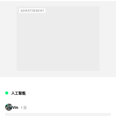
ADVERTISEMENT
人工智能
Vin
1 日