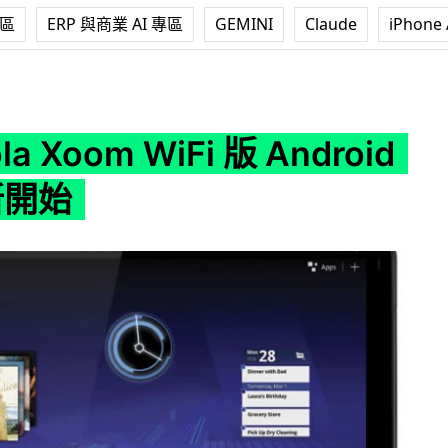
專區
ERP 與商業 AI 專區
GEMINI
Claude
iPhone 
WiFi 版 Android 3.1 更新開始
la Xoom WiFi 版 Android
更新開始