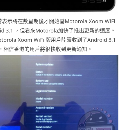
方曾表示將在數星期後才開始替Motorola Xoom WiFi
oid 3.1 ，但看來Motorola加快了推出更新的速度。
rola Xoom WiFi 版用戶陸續收到了Android 3.1
知，相信香港的用戶將很快收到更新通知。