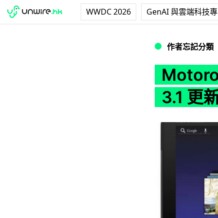
WWDC 2026
GenAI 與雲端科技
Motorola Xoom 
作者忘記分類
Motoro
3.1 