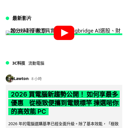
最新影片
3C科技
流動電腦
Lawton
8 小時
2026 買電腦新趨勢公開！ 如何享最多
優惠 從極致便攜到電競標竿 揀選啱你
的高效能 PC
2026 年的電腦選購基準已經全面升級。除了基本效能，「極致