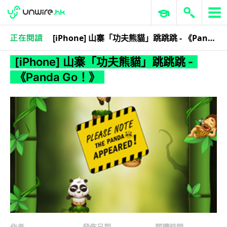
[iPhone] 山寨「功夫熊貓」跳跳跳 - 《Panda Go！》
iPhone app
應用軟件
應用軟件
[iPhone] 山寨「功夫熊貓」跳跳跳 -
《Panda Go！》
作者
發佈日期
閱讀時間