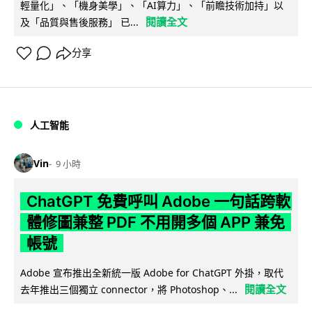
輕量化」、「機身美學」、「AI算力」、「前瞻技術加持」以
閱讀全文
及「品質與售後服務」 已...
分享
人工智能
Vin
9 小時
ChatGPT 免費呼叫 Adobe 一句話跨軟
體修圖兼整 PDF 不用開多個 APP 兼免
帳號
Adobe 宣布推出全新統一版 Adobe for ChatGPT 外掛，取代
閱讀全文
去年推出三個獨立 connector，將 Photoshop、...