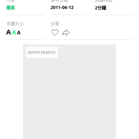
2011-06-12
楊某
2分鐘
字體大小
分享
A
A
A
ADVERTISEMENT