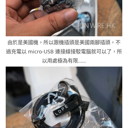
由於是美國機，所以跟機插頭是美國兩腳插頭，不
過充電以 micro-USB 連接線接駁電腦就可以了，所
以用處極為有限……