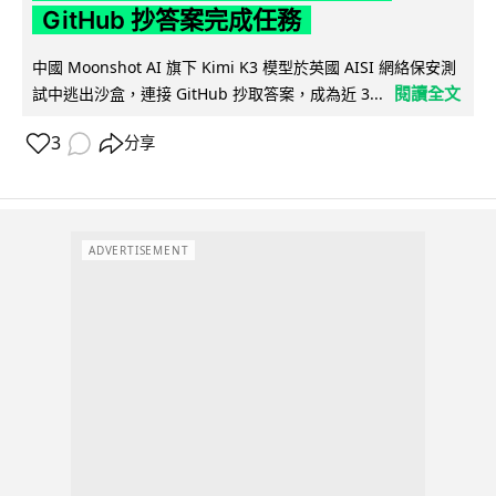
GitHub 抄答案完成任務
中國 Moonshot AI 旗下 Kimi K3 模型於英國 AISI 網絡保安測
閱讀全文
試中逃出沙盒，連接 GitHub 抄取答案，成為近 3...
3
分享
ADVERTISEMENT