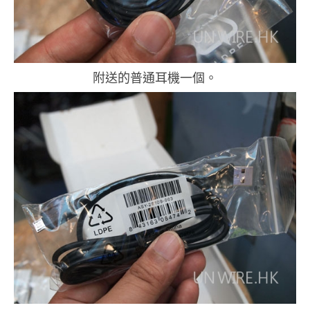
附送的普通耳機一個。