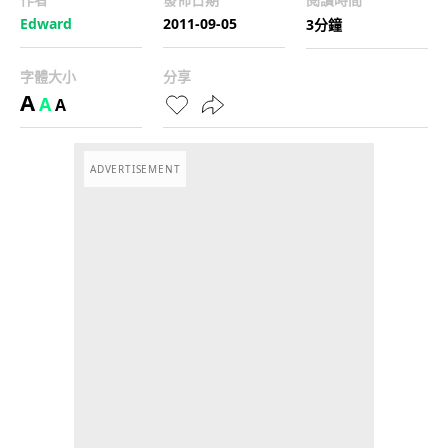
Edward
2011-09-05
3分鐘
字體大小
分享
A
A
A
ADVERTISEMENT