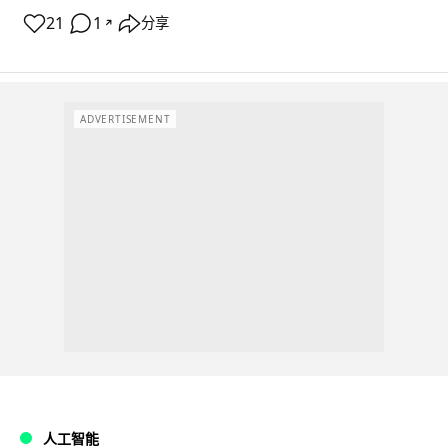
21
1
分享
↗
ADVERTISEMENT
人工智能