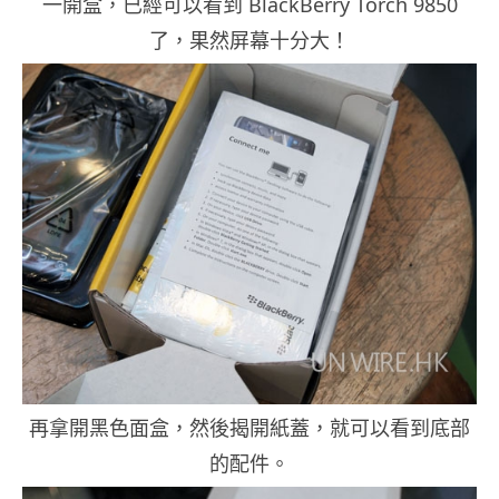
一開盒，已經可以看到 BlackBerry Torch 9850
了，果然屏幕十分大！
再拿開黑色面盒，然後揭開紙蓋，就可以看到底部
的配件。