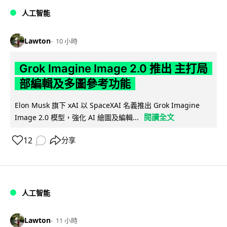
人工智能
Lawton
10 小時
Grok Imagine Image 2.0 推出 主打局
部編輯及多圖參考功能
Elon Musk 旗下 xAI 以 SpaceXAI 名義推出 Grok Imagine
閱讀全文
Image 2.0 模型，強化 AI 繪圖及編輯...
12
分享
人工智能
Lawton
11 小時