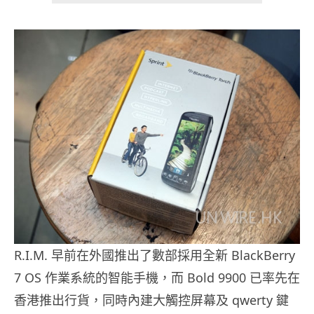
R.I.M. 早前在外國推出了數部採用全新 BlackBerry
7 OS 作業系統的智能手機，而 Bold 9900 已率先在
香港推出行貨，同時內建大觸控屏幕及 qwerty 鍵