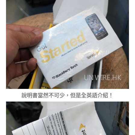
說明書當然不可少，但是全英語介紹！