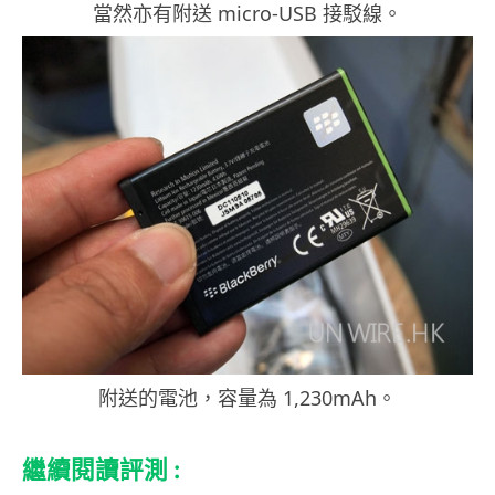
當然亦有附送 micro-USB 接駁線。
附送的電池，容量為 1,230mAh。
繼續閱讀評測 :