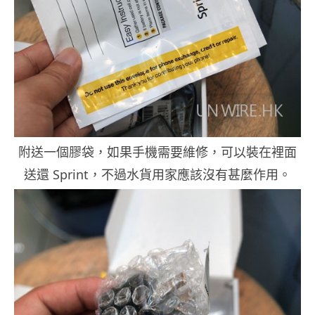
附送一個膠袋，如果手機需要維修，可以裝在裡面
送還 Sprint，不過水貨用家應該沒有甚麼作用。