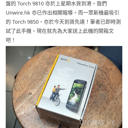
盤的 Torch 9810 亦於上星期水貨到港，我們
Unwire.hk 亦已作出相關報導。而一眾新機最吸引
的 Torch 9850，亦於今天到貨先達！筆者已即時測
試了此手機，現在就先為大家送上此機的開箱文
吧！