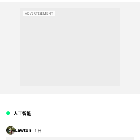
ADVERTISEMENT
人工智能
Lawton
1 日