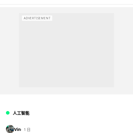
ADVERTISEMENT
人工智能
Vin
1 日