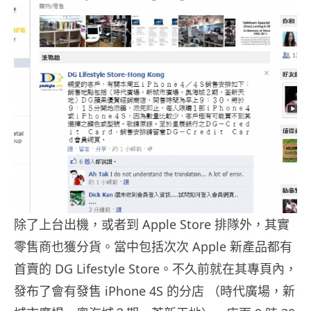
除了上台出機，或者到 Apple Store 排隊外，其實
零售商也獲分貨。當中包括次次 Apple 新產品都有
首賣的 DG Lifestyle Store。不久前就在其專頁內，
發布了會有發售 iPhone 4S 的分店 （時代廣場，新