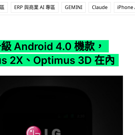
專區
ERP 與商業 AI 專區
GEMINI
Claude
iPhone 
d 4.0 機款，Optimus 2X、Optimus 3D 在內
級 Android 4.0 機款，
us 2X、Optimus 3D 在內