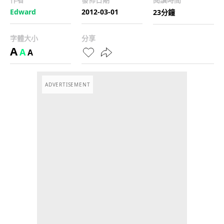
Edward
2012-03-01
23分鐘
字體大小
分享
A
A
A
ADVERTISEMENT