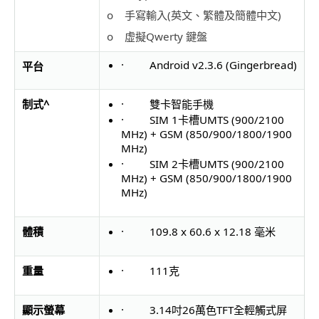
o 手寫輸入(英文、繁體及簡體中文)
o 虚擬Qwerty 鍵盤
· Android v2.3.6 (Gingerbread)
平台
制式
^
· 雙卡智能手機
· SIM 1卡槽UMTS (900/2100
MHz) + GSM (850/900/1800/1900
MHz)
· SIM 2卡槽UMTS (900/2100
MHz) + GSM (850/900/1800/1900
MHz)
體積
· 109.8 x 60.6 x 12.18 毫米
重量
· 111克
顯示螢幕
· 3.14吋26萬色TFT全輕觸式屏