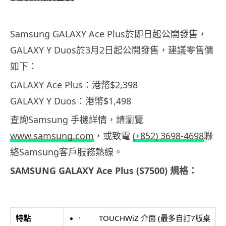
Samsung GALAXY Ace Plus於即日起公開發售，
GALAXY Y Duos於3月2日起公開發售，建議零售價
如下：
GALAXY Ace Plus：港幣$2,398
GALAXY Y Duos：港幣$1,498
查詢Samsung 手機詳情，請瀏覽
www.samsung.com
，或致電
(+852) 3698-4698
聯
絡Samsung客戶服務熱線。
SAMSUNG
GALAXY Ace Plus (S7500)
規格：
特點
· TOUCHWiZ 介面 (最多自訂7版桌