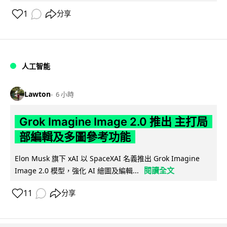
1
分享
人工智能
Lawton
6 小時
Grok Imagine Image 2.0 推出 主打局
部編輯及多圖參考功能
Elon Musk 旗下 xAI 以 SpaceXAI 名義推出 Grok Imagine
閱讀全文
Image 2.0 模型，強化 AI 繪圖及編輯...
11
分享