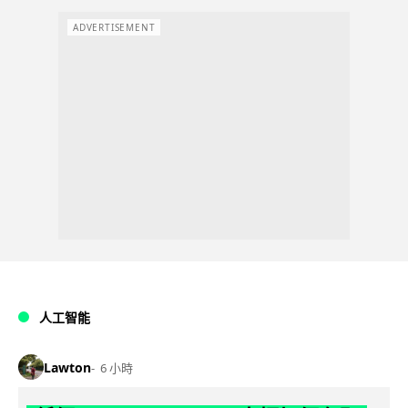
ADVERTISEMENT
人工智能
Lawton
6 小時