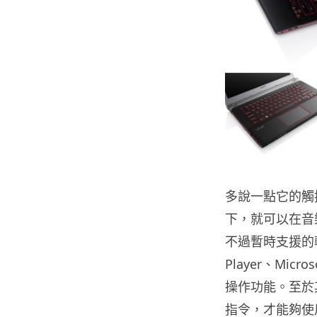
多說一點它的觸
下，就可以在音
不過暫時支援的軟件
Player、Micr
操作功能。至於
指令，才能夠使