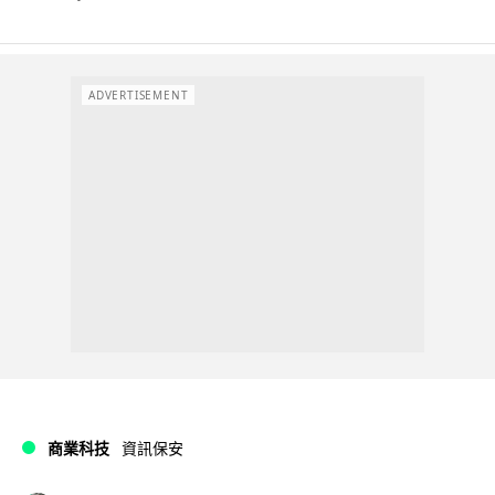
ADVERTISEMENT
商業科技
資訊保安