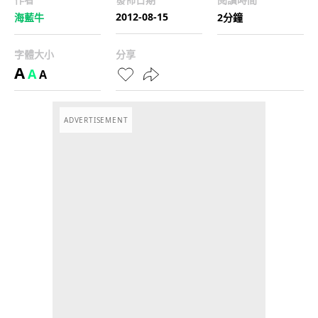
2012-08-15
海藍牛
2分鐘
字體大小
分享
A
A
A
ADVERTISEMENT