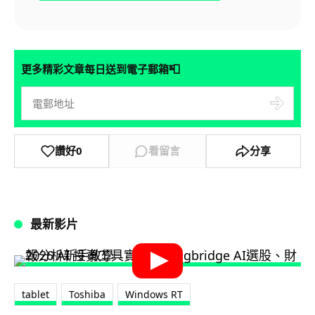
📮
更多精彩文章每日送到電子郵箱
讚好
0
看留言
分享
最新影片
tablet
Toshiba
Windows RT