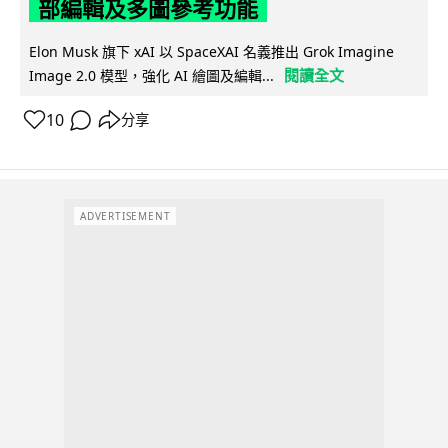
部編輯及多圖參考功能
Elon Musk 旗下 xAI 以 SpaceXAI 名義推出 Grok Imagine
閱讀全文
Image 2.0 模型，強化 AI 繪圖及編輯...
10
分享
ADVERTISEMENT