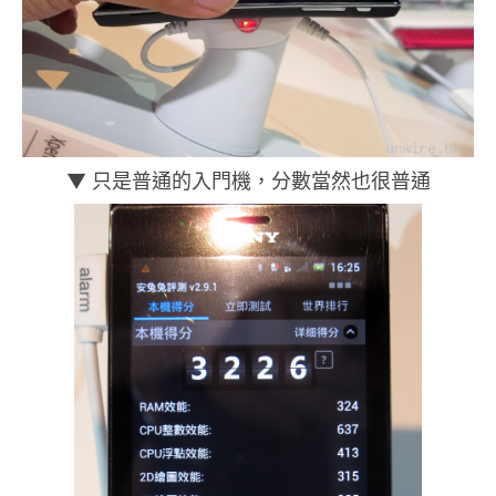
▼ 只是普通的入門機，分數當然也很普通