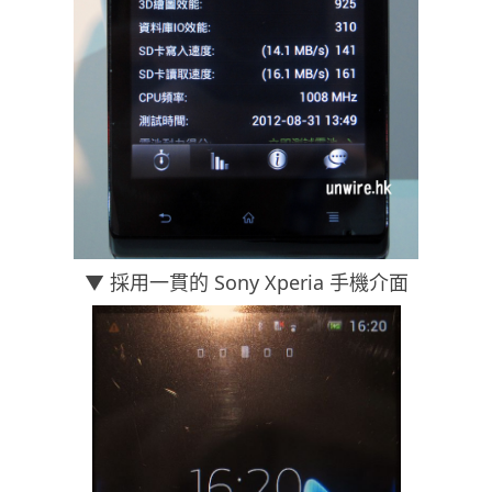
▼ 採用一貫的 Sony Xperia 手機介面