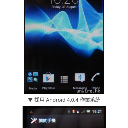
▼ 採用 Android 4.0.4 作業系統