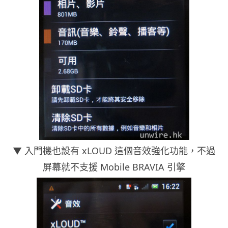
▼ 入門機也設有 xLOUD 這個音效強化功能，不過
屏幕就不支援 Mobile BRAVIA 引擎