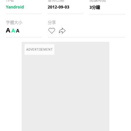
Yandroid
2012-09-03
3分鐘
字體大小
分享
A
A
A
ADVERTISEMENT