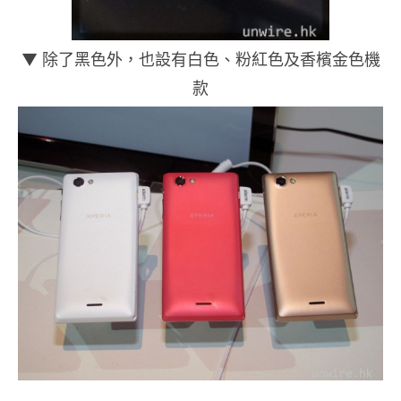
▼ 除了黑色外，也設有白色、粉紅色及香檳金色機
款