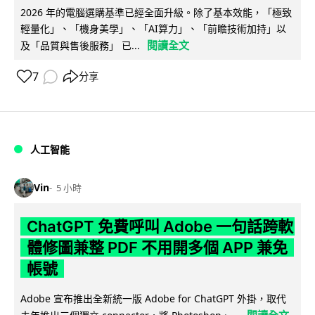
2026 年的電腦選購基準已經全面升級。除了基本效能，「極致
輕量化」、「機身美學」、「AI算力」、「前瞻技術加持」以
閱讀全文
及「品質與售後服務」 已...
7
分享
人工智能
Vin
5 小時
ChatGPT 免費呼叫 Adobe 一句話跨軟
體修圖兼整 PDF 不用開多個 APP 兼免
帳號
Adobe 宣布推出全新統一版 Adobe for ChatGPT 外掛，取代
閱讀全文