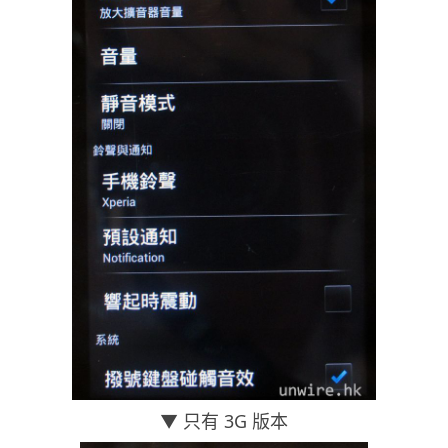
▼ 只有 3G 版本