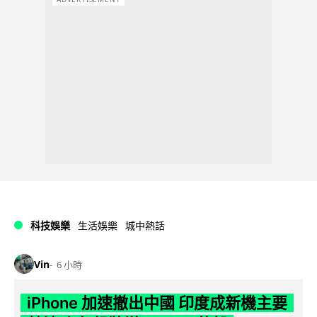
科技娛樂
生活娛樂
城中熱話
Vin
6 小時
iPhone 加速撤出中國 印度成新機主要