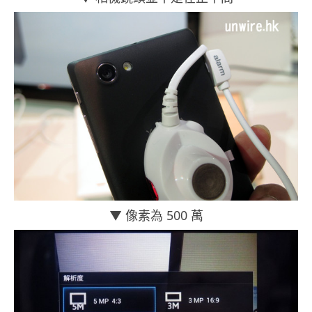
▼ 像素為 500 萬