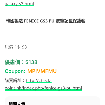
galaxy-s3.html
韓國製造 FENICE GS3 PU 皮筆記型保護套
原價：
$198
優惠價：$138
Coupon:
MPIVMFMU
購買網址：
http://check-
point.hk/index.php/fenice-gs3-pu.html
相關文章: