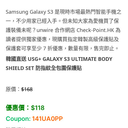
Samsung Galaxy S3 是現時市場最熱門智能手機之
一，不少用家已經入手。但未知大家為愛機買了保
護裝備未呢？unwire 合作網店 Check-Point.HK 為
讀者提供獨家優惠，現購買指定韓製高級保護貼及
保護套可享至少 7 折優惠，數量有限，售完即止。
韓國直送 USG+ GALAXY S3 ULTIMATE BODY
SHIELD SET 防指紋全包圍保護貼
原價：
$168
優惠價：$118
Coupon:
141UA0PP