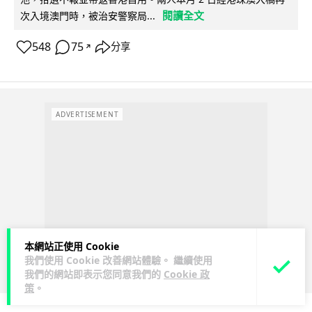
閱讀全文
次入境澳門時，被治安警察局...
548
75
分享
↗
ADVERTISEMENT
本網站正使用 Cookie
我們使用 Cookie 改善網站體驗。 繼續使用
我們的網站即表示您同意我們的
Cookie 政
策
。