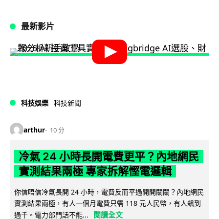
最新影片
科技娛樂
科技新聞
arthur
10 分
冷氣 24 小時長開電費更平？內地網民
實測結果兩極 專家拆解慳電邏輯
你信唔信冷氣長開 24 小時，電費反而平過開開關關？內地網民
實測結果兩極，有人一個月電費只需 118 元人民幣，有人飆到
閱讀全文
過千。電力部門話不能...