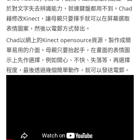
於對文字失去辨識能力，就連鍵盤都用不到。Chad
藉修改Kinect，讓母親只要揮手就可以在屏幕選取
表情圖案，然後以電郵方式發出。
Chad以網上的Kinect opensource資源，製作成簡
單易用的介面。母親只要抬起手，在畫面的表情圖
示上先作選擇，例如開心、不快、失落等，再選擇
程度，最後透過幾個簡單動作，就可以發送電郵。