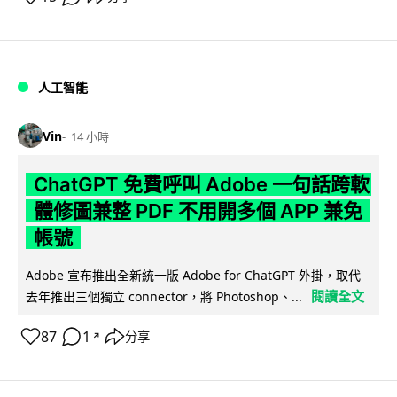
人工智能
Vin
14 小時
ChatGPT 免費呼叫 Adobe 一句話跨軟
體修圖兼整 PDF 不用開多個 APP 兼免
帳號
Adobe 宣布推出全新統一版 Adobe for ChatGPT 外掛，取代
閱讀全文
去年推出三個獨立 connector，將 Photoshop、...
87
1
分享
↗