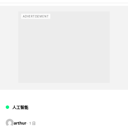
ADVERTISEMENT
人工智能
arthur
1 日