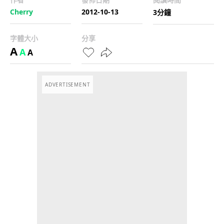
Cherry
2012-10-13
3分鐘
字體大小
分享
A
A
A
ADVERTISEMENT