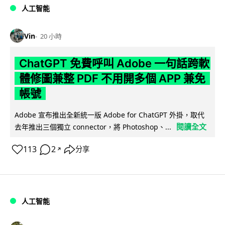
人工智能
Vin
20 小時
ChatGPT 免費呼叫 Adobe 一句話跨軟
體修圖兼整 PDF 不用開多個 APP 兼免
帳號
Adobe 宣布推出全新統一版 Adobe for ChatGPT 外掛，取代
閱讀全文
去年推出三個獨立 connector，將 Photoshop、...
113
2
分享
↗
人工智能