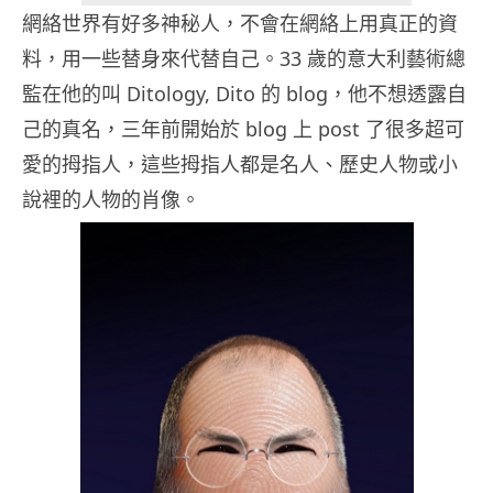
網絡世界有好多神秘人，不會在網絡上用真正的資
料，用一些替身來代替自己。33 歲的意大利藝術總
監在他的
叫 Ditology, Dito 的 blog，他不想透露自
己的真名，三年前開始於 blog 上 post 了很多超可
愛的拇指人，這些拇指人都是名人、歷史人物或小
說裡的人物的肖像。