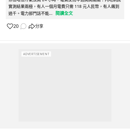
實測結果兩極，有人一個月電費只需 118 元人民幣，有人飆到
閱讀全文
過千。電力部門話不能...
20
分享
ADVERTISEMENT