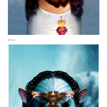
Jesus