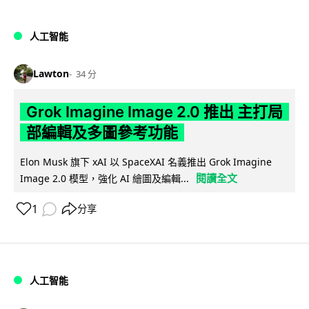
人工智能
Lawton
34 分
Grok Imagine Image 2.0 推出 主打局
部編輯及多圖參考功能
Elon Musk 旗下 xAI 以 SpaceXAI 名義推出 Grok Imagine
閱讀全文
Image 2.0 模型，強化 AI 繪圖及編輯...
1
分享
人工智能