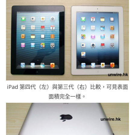
iPad 第四代（左）與第三代（右）比較，可見表面
面積完全一樣。