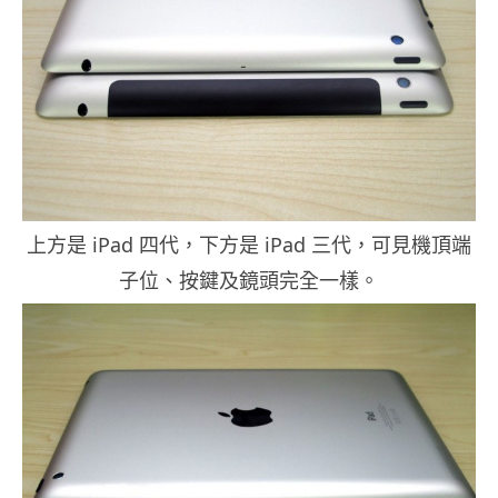
上方是 iPad 四代，下方是 iPad 三代，可見機頂端
子位、按鍵及鏡頭完全一樣。