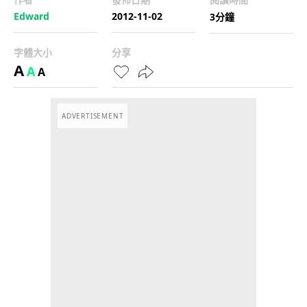
Edward
2012-11-02
3分鐘
字體大小
分享
A
A
A
ADVERTISEMENT