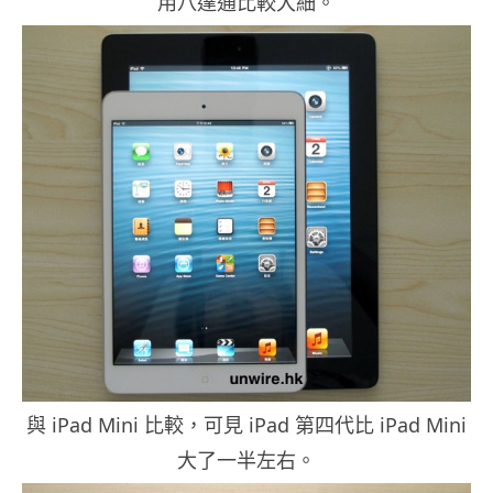
用八達通比較大細。
與 iPad Mini 比較，可見 iPad 第四代比 iPad Mini
大了一半左右。