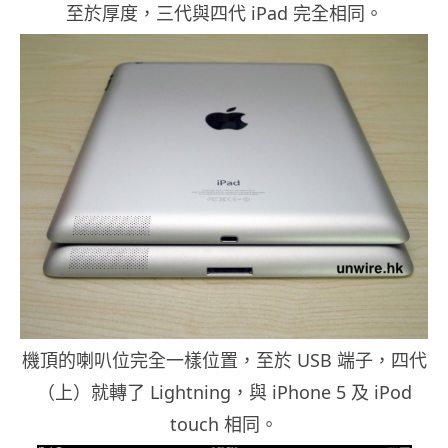
至於厚度，三代與四代 iPad 完全相同。
機頂的喇叭位完全一樣位置，至於 USB 端子，四代
（上）就轉了 Lightning，與 iPhone 5 及 iPod
touch 相同。