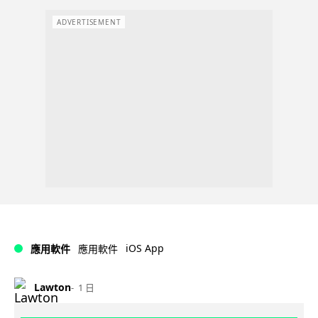
ADVERTISEMENT
iOS App
應用軟件
應用軟件
Lawton
1 日