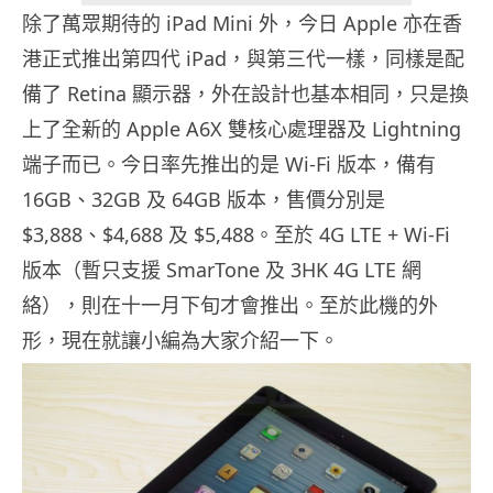
除了萬眾期待的 iPad Mini 外，今日 Apple 亦在香
港正式推出第四代 iPad，與第三代一樣，同樣是配
備了 Retina 顯示器，外在設計也基本相同，只是換
上了全新的 Apple A6X 雙核心處理器及 Lightning
端子而已。今日率先推出的是 Wi-Fi 版本，備有
16GB、32GB 及 64GB 版本，售價分別是
$3,888、$4,688 及 $5,488。至於 4G LTE + Wi-Fi
版本（暫只支援 SmarTone 及 3HK 4G LTE 網
絡），則在十一月下旬才會推出。至於此機的外
形，現在就讓小編為大家介紹一下。