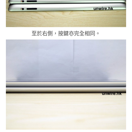
至於右側，按鍵亦完全相同。