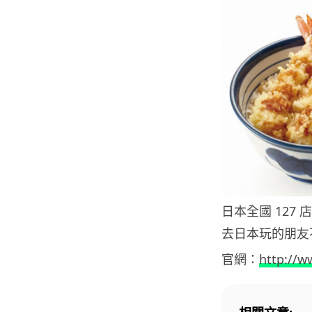
日本全國 127
去日本玩的朋友
官網：
http://w