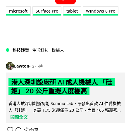
microsoft
Surface Pro
tablet
WIndows 8 Pro
科技娛樂
生活科技
機械人
Lawton
2 小時
港人深圳設廠研 AI 成人機械人 「硅
姬」 20 公斤重擬人度極高
香港人於深圳創辦初創 Somnia Lab，研發出首款 AI 性愛機械
人「硅姬」，身高 1.75 米卻僅重 20 公斤，內置 165 種親密...
閱讀全文
分享