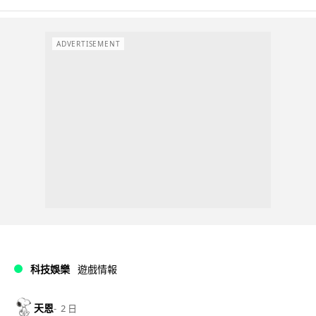
ADVERTISEMENT
科技娛樂
遊戲情報
天恩
2 日