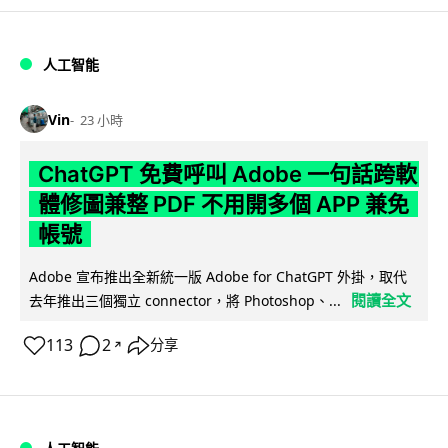
人工智能
Vin
23 小時
ChatGPT 免費呼叫 Adobe 一句話跨軟
體修圖兼整 PDF 不用開多個 APP 兼免
帳號
Adobe 宣布推出全新統一版 Adobe for ChatGPT 外掛，取代
閱讀全文
去年推出三個獨立 connector，將 Photoshop、...
113
2
分享
↗