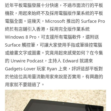
近年平板電腦發展十分快速，不過市面流行的平板
機款，用起來始終不及採用電腦版作業系統的平板
電腦全面。這幾天，Microsoft 推出的 Surface Pro
終於有店舖引入香港，採用完全版作業系統
Windows 8 Pro，可支援所有電腦軟件，還附送
Surface 觸控筆，可讓大家使用手指或筆操控電腦
或繪畫文字或圖畫。究竟用起來感覺如何？在今集
的 Unwire Podcast，主持人 Edward 就請來
Gadgets-Lover 玩家 Ryan 上來，評評這部平板對
於他這位高用量流動用家來說是否實用，有興趣的
用家就不要錯過了。