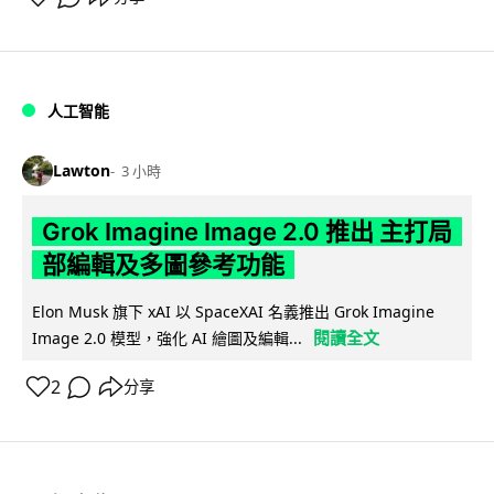
人工智能
Lawton
3 小時
Grok Imagine Image 2.0 推出 主打局
部編輯及多圖參考功能
Elon Musk 旗下 xAI 以 SpaceXAI 名義推出 Grok Imagine
閱讀全文
Image 2.0 模型，強化 AI 繪圖及編輯...
2
分享