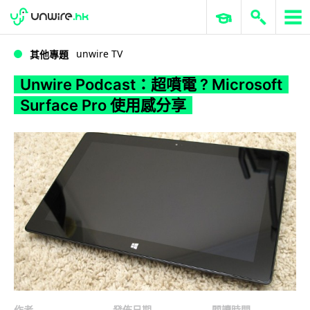
WWDC 2026
GenAI 與雲端科技專區
ERP 與商業 AI
Unwire Podcast：超噴電 ? Microsoft Surface Pro 使用感分享
unwire TV
其他專題
Unwire Podcast：超噴電 ? Microsoft
Surface Pro 使用感分享
作者
發佈日期
閱讀時間