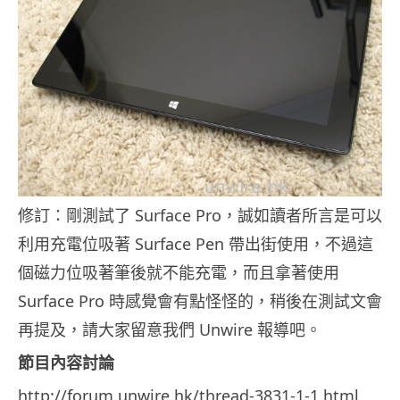
修訂：剛測試了 Surface Pro，誠如讀者所言是可以
利用充電位吸著 Surface Pen 帶出街使用，不過這
個磁力位吸著筆後就不能充電，而且拿著使用
Surface Pro 時感覺會有點怪怪的，稍後在測試文會
再提及，請大家留意我們 Unwire 報導吧。
節目內容討論
http://forum.unwire.hk/thread-3831-1-1.html