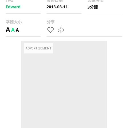
Edward
2013-03-11
3分鐘
字體大小
分享
A
A
A
ADVERTISEMENT