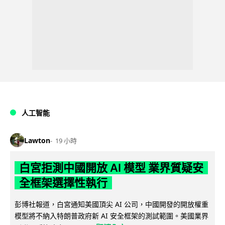
人工智能
Lawton
19 小時
白宮拒測中國開放 AI 模型 業界質疑安
全框架選擇性執行
彭博社報道，白宮通知美國頂尖 AI 公司，中國開發的開放權重
模型將不納入特朗普政府新 AI 安全框架的測試範圍。美國業界