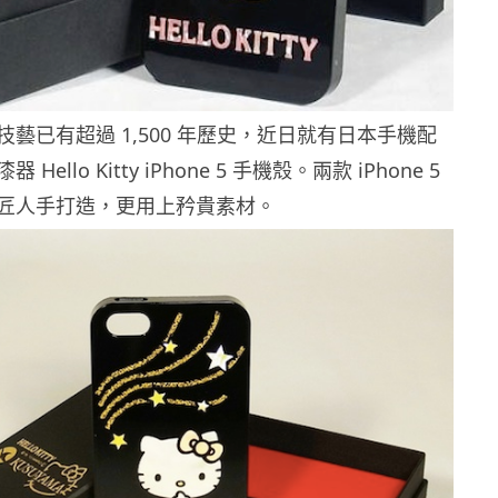
藝已有超過 1,500 年歷史，近日就有日本手機配
ello Kitty iPhone 5 手機殼。兩款 iPhone 5
匠人手打造，更用上矜貴素材。