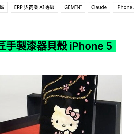
專區
ERP 與商業 AI 專區
GEMINI
Claude
iPhone 
 iPhone 5 殼
手製漆器貝殼 iPhone 5