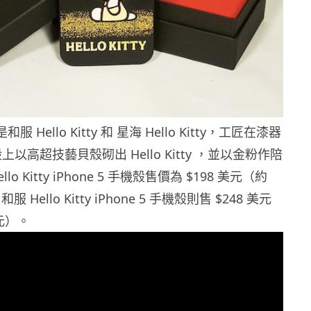
 Hello Kitty 和 星海 Hello Kitty，工匠在漆器
機殼上以高超技藝貝殼砌出 Hello Kitty ，並以金粉作陪
o Kitty iPhone 5 手機殼售價為 $198 美元（約
和服 Hello Kitty iPhone 5 手機殼則售 $248 美元
港元）。