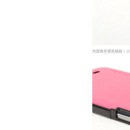
內部有些黑色暗紋，小