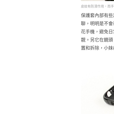
皮紋有防滑作用，而手
保護套內部有些
聊，明明是不會
花手機，避免日
靚。另它在鏡頭
置和拆除，小妹