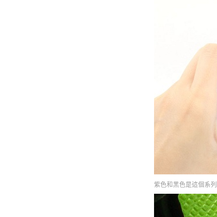
紫色和黑色是這個系列