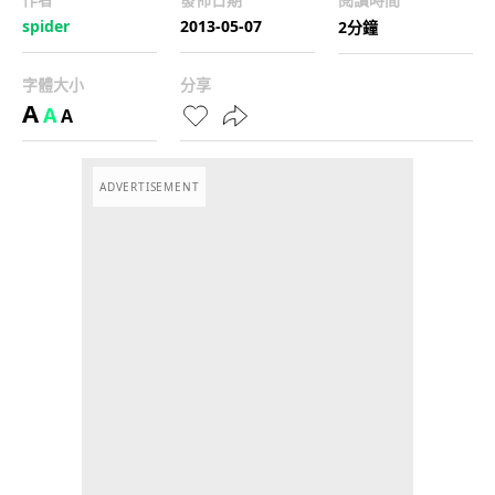
spider
2013-05-07
2分鐘
字體大小
分享
A
A
A
ADVERTISEMENT