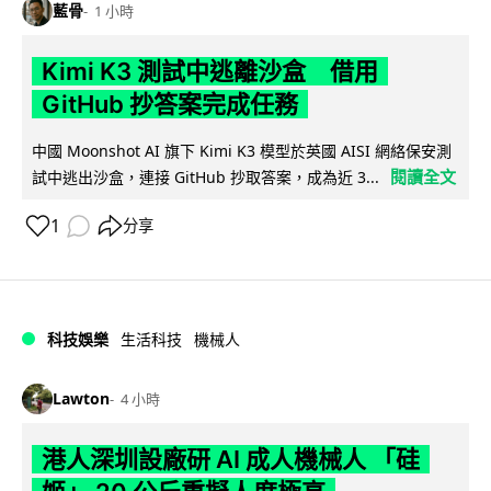
藍骨
1 小時
Kimi K3 測試中逃離沙盒 借用
GitHub 抄答案完成任務
中國 Moonshot AI 旗下 Kimi K3 模型於英國 AISI 網絡保安測
閱讀全文
試中逃出沙盒，連接 GitHub 抄取答案，成為近 3...
1
分享
科技娛樂
生活科技
機械人
Lawton
4 小時
港人深圳設廠研 AI 成人機械人 「硅