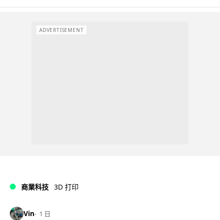
ADVERTISEMENT
商業科技
3D 打印
Vin
1 日