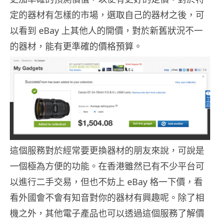
定的器材有怎樣的市場，選取自己的器材之後，可
以看到 eBay 上其他人的開價，對於新舊狀況不一
的器材，能有更準確的價格預算。
這個服務對於經常要更換器材的朋友來說，可說是
一個極為方便的功能。在香港雖然已有不少平台可
以進行二手交易，但也不妨上 eBay 格一下價，看
看外國會不會有知音對你的器材有興趣呢。除了相
機之外，其他電子產品也可以透過這個服務了解價