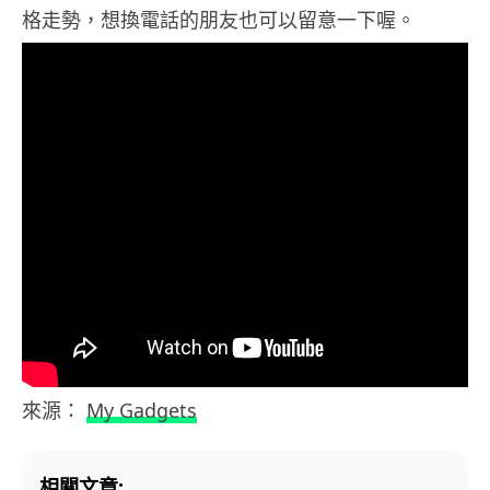
格走勢，想換電話的朋友也可以留意一下喔。
來源：
My Gadgets
相關文章: