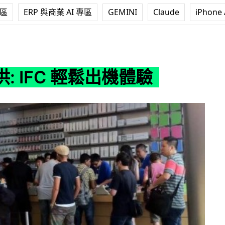
專區
ERP 與商業 AI 專區
GEMINI
Claude
iPhone 
輕鬆出機體驗
: IFC 輕鬆出機體驗