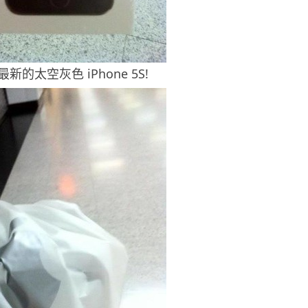
的太空灰色 iPhone 5S!