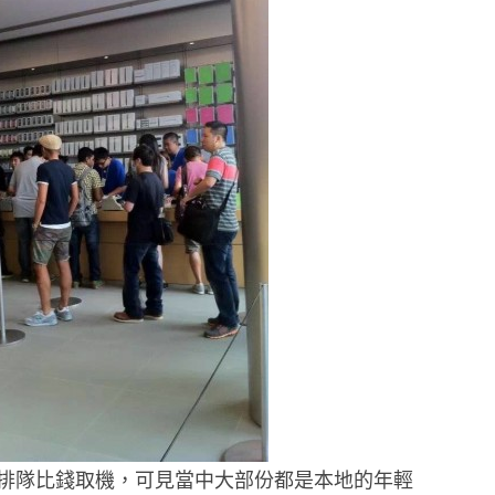
排隊比錢取機，可見當中大部份都是本地的年輕