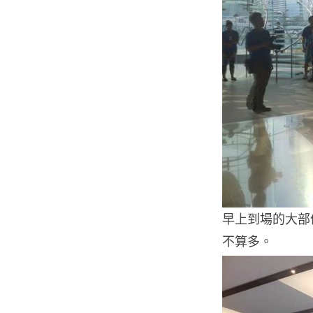
早上到場的大部
不算多。