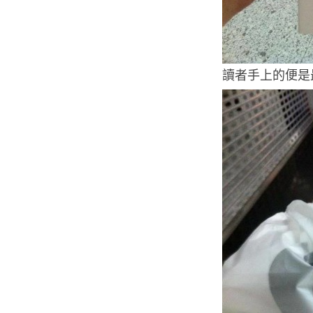
讀者手上的便是最新