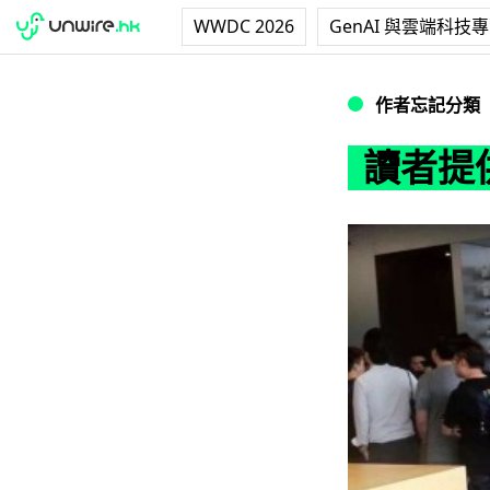
WWDC 2026
GenAI 與雲端科技
讀者提供: IFC 
作者忘記分類
讀者提供