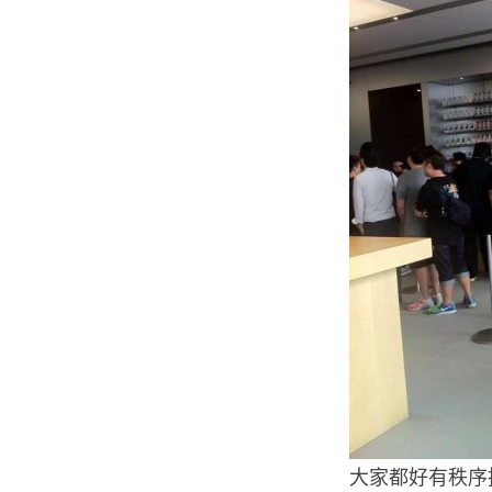
大家都好有秩序