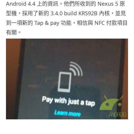
Android 4.4 上的資訊。他們所收到的 Nexus 5 原
型機，採用了新的 3.4.0 build KRS92B 內核，並見
到一項新的 Tap & pay 功能，相信與 NFC 付款項目
有關。