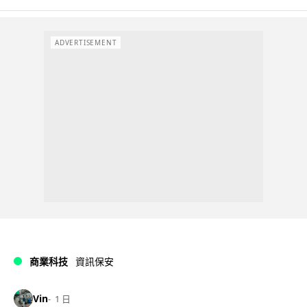
ADVERTISEMENT
商業科技
資訊保安
Vin
1 日