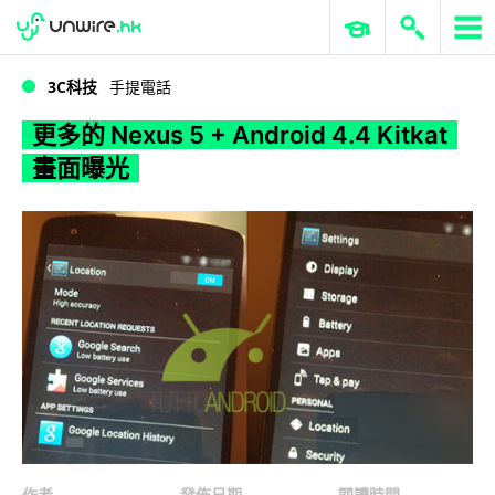
WWDC 2026
GenAI 與雲端科技專區
ERP 與商業 AI
更多的 Nexus 5 + Android 4.4 Kitkat 畫面曝光
3C科技
手提電話
更多的 Nexus 5 + Android 4.4 Kitkat
畫面曝光
作者
發佈日期
閱讀時間