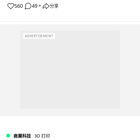
560
49
分享
↗
ADVERTISEMENT
商業科技
3D 打印