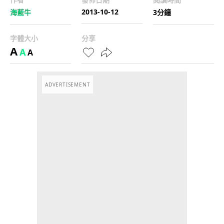
2013-10-12
海藍牛
3分鐘
字體大小
分享
A
A
A
ADVERTISEMENT