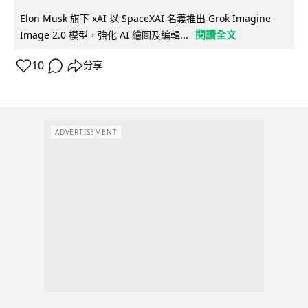
Elon Musk 旗下 xAI 以 SpaceXAI 名義推出 Grok Imagine
閱讀全文
Image 2.0 模型，強化 AI 繪圖及編輯...
10
分享
ADVERTISEMENT