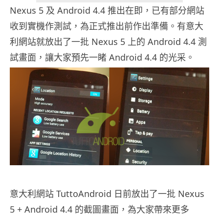
Nexus 5 及 Android 4.4 推出在即，已有部分網站
收到實機作測試，為正式推出前作出準備。有意大
利網站就放出了一批 Nexus 5 上的 Android 4.4 測
試畫面，讓大家預先一睹 Android 4.4 的光采。
意大利網站 TuttoAndroid 日前放出了一批 Nexus
5 + Android 4.4 的截圖畫面，為大家帶來更多