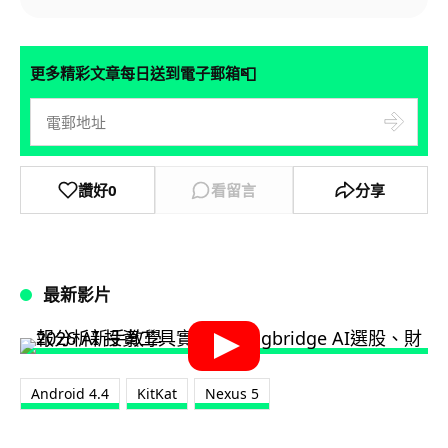
📮
更多精彩文章每日送到電子郵箱
讚好
0
看留言
分享
最新影片
Android 4.4
KitKat
Nexus 5