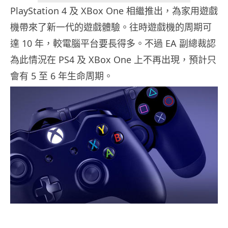
PlayStation 4 及 XBox One 相繼推出，為家用遊戲
機帶來了新一代的遊戲體驗。往時遊戲機的周期可
達 10 年，較電腦平台要長得多。不過 EA 副總裁認
為此情況在 PS4 及 XBox One 上不再出現，預計只
會有 5 至 6 年生命周期。