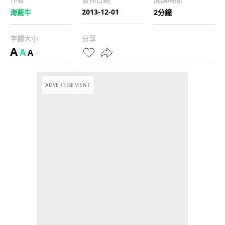
2013-12-01
海藍牛
2分鐘
字體大小
分享
A
A
A
ADVERTISEMENT