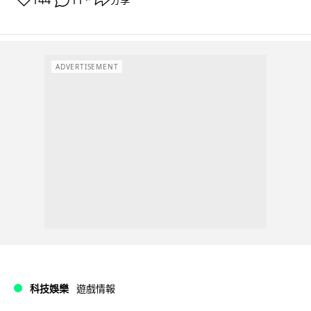
ADVERTISEMENT
科技娛樂
遊戲情報