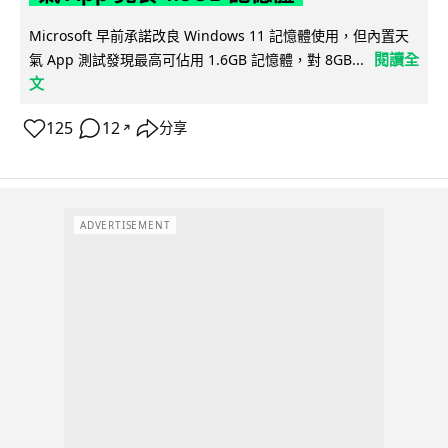
Microsoft 早前承諾改良 Windows 11 記憶體使用，但內置天
閱讀全
氣 App 測試發現最高可佔用 1.6GB 記憶體，對 8GB...
文
125
12
分享
↗
ADVERTISEMENT