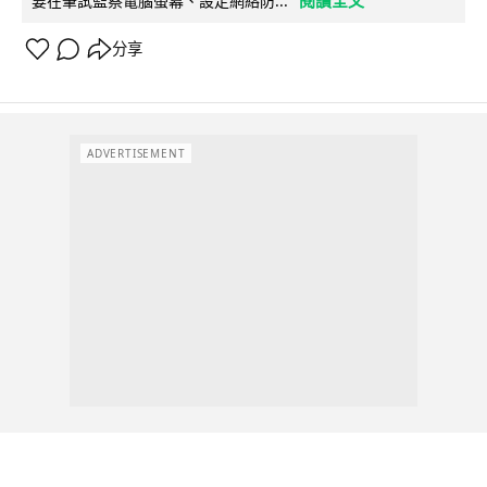
要在筆試監察電腦螢幕、設定網絡防...
分享
ADVERTISEMENT