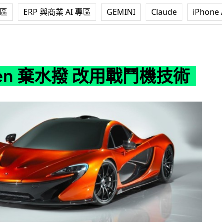
專區
ERP 與商業 AI 專區
GEMINI
Claude
iPhone 
撥 改用戰鬥機技術
ren 棄水撥 改用戰鬥機技術