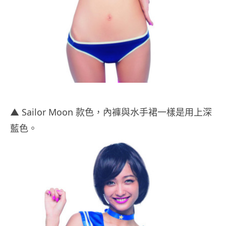
▲ Sailor Moon 款色，內褲與水手裙一樣是用上深
藍色。