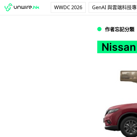
WWDC 2026
GenAI 與雲端科技
Nissan 展示全
作者忘記分類
Niss