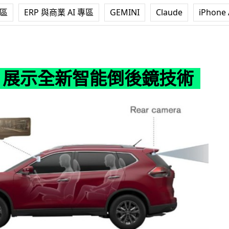
專區
ERP 與商業 AI 專區
GEMINI
Claude
iPhone 
新智能倒後鏡技術
an 展示全新智能倒後鏡技術