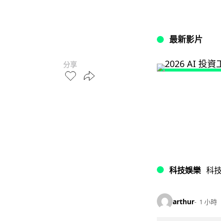
最新影片
分享
科技娛樂
科
arthur
1 小時