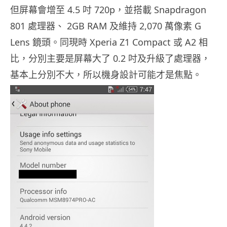
但屏幕會增至 4.5 吋 720p，並搭載 Snapdragon
801 處理器、 2GB RAM 及維持 2,070 萬像素 G
Lens 鏡頭。同現時 Xperia Z1 Compact 或 A2 相
比，分別主要是屏幕大了 0.2 吋及升級了處理器，
基本上分別不大，所以機身設計可能才是焦點。