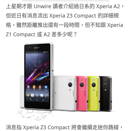
上星期才跟 Unwire 讀者介紹過日系的 Xperia A2，
但近日有消息流出 Xperia Z3 Compact 的詳細規
格，雖然距離推出還有一段時間，但不知跟 Xperia
Z1 Compact 或 A2 差多少呢？
消息指 Xperia Z3 Compact 將會繼續走迷你路線，