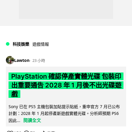
科技娛樂
遊戲情報
Lawton
23 小時
PlayStation 確認停產實體光碟 包裝印
出重要通告 2028 年 1 月後不出光碟遊
戲
Sony 已在 PS5 主機包裝加貼提示貼紙，重申官方 7 月已公布
計劃：2028 年 1 月起停產新遊戲實體光碟。分析師預期 PS6
閱讀全文
因此...