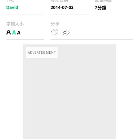
David
2014-07-03
2分鐘
字體大小
分享
A
A
A
ADVERTISEMENT