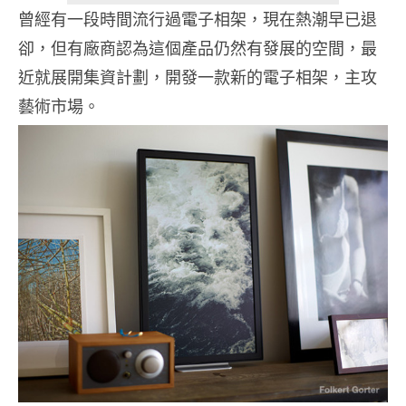
曾經有一段時間流行過電子相架，現在熱潮早已退
卻，但有廠商認為這個產品仍然有發展的空間，最
近就展開集資計劃，開發一款新的電子相架，主攻
藝術市場。