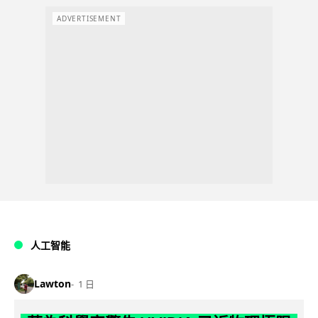
ADVERTISEMENT
人工智能
Lawton
1 日