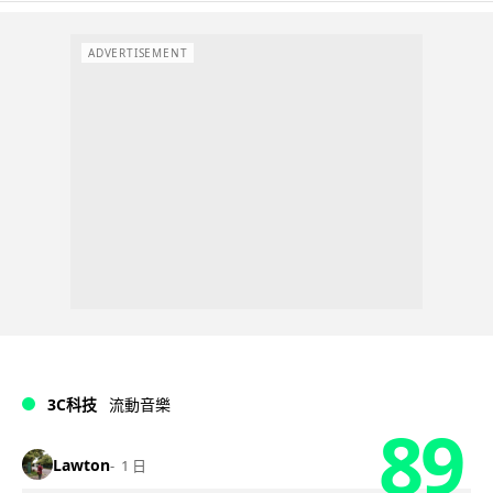
ADVERTISEMENT
3C科技
流動音樂
89
Lawton
1 日