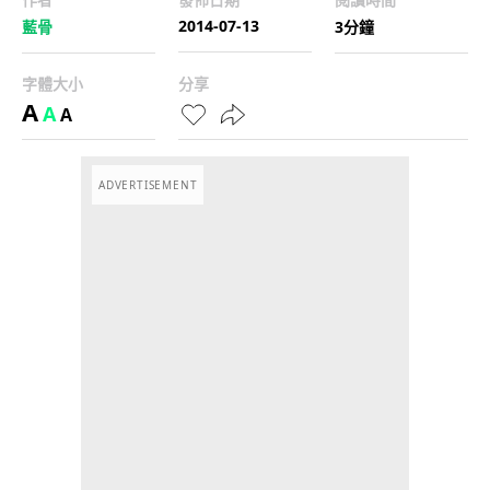
2014-07-13
藍骨
3分鐘
字體大小
分享
A
A
A
ADVERTISEMENT