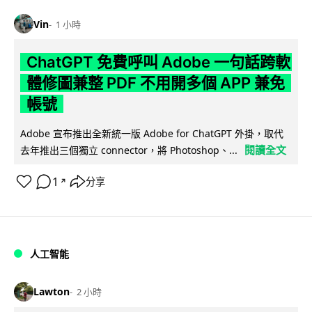
Vin
1 小時
ChatGPT 免費呼叫 Adobe 一句話跨軟
體修圖兼整 PDF 不用開多個 APP 兼免
帳號
Adobe 宣布推出全新統一版 Adobe for ChatGPT 外掛，取代
閱讀全文
去年推出三個獨立 connector，將 Photoshop、...
1
分享
↗
人工智能
Lawton
2 小時