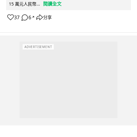
閱讀全文
15 萬元人民幣...
37
6
分享
↗
ADVERTISEMENT