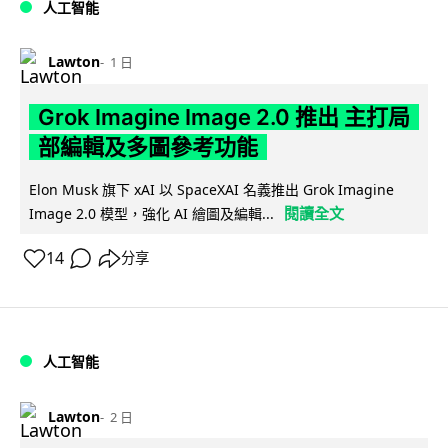
人工智能
Lawton
1 日
Grok Imagine Image 2.0 推出 主打局
部編輯及多圖參考功能
Elon Musk 旗下 xAI 以 SpaceXAI 名義推出 Grok Imagine
閱讀全文
Image 2.0 模型，強化 AI 繪圖及編輯...
14
分享
人工智能
Lawton
2 日