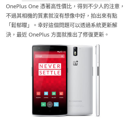
OnePlus One 憑著高性價比，得到不少人的注意，
不過其相機的質素就沒有想像中好，拍出來有點
「鬆郁矇」。幸好這個問題可以透過系統更新解
決，最近 OnePlus 方面就推出了修復更新。