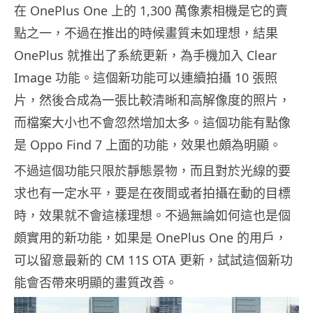
在 OnePlus One 上的 1,300 萬像素相機是它的賣
點之一，不過在推出的時候畫質未如理想，結果
OnePlus 就推出了系統更新，為手機加入 Clear
Image 功能。這個新功能可以連續拍攝 10 張照
片，然後合成為一張比較清晰和高解像度的照片，
而檔案大小也不會忽然增加太多。這個功能有點像
是 Oppo Find 7 上面的功能，效果也頗為明顯。
不過這個功能只限於靜態景物，而且對於光線的要
求也有一定水平，要是在夜間或者拍攝在動的目標
時，效果就不會這樣理想。不過無論如何這也是個
頗實用的新功能，如果是 OnePlus One 的用戶，
可以留意最新的 CM 11S OTA 更新，試試這個新功
能會否帶來明顯的畫質改善。