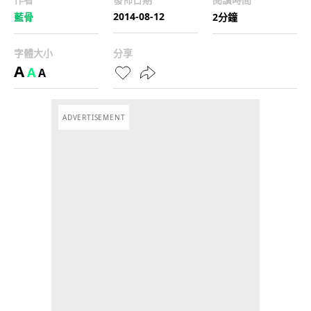
2014-08-12
藍骨
2分鐘
字體大小
分享
A
A
A
ADVERTISEMENT