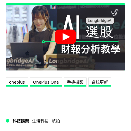
oneplus
OnePlus One
手機攝影
系統更新
科技娛樂
生活科技
航拍