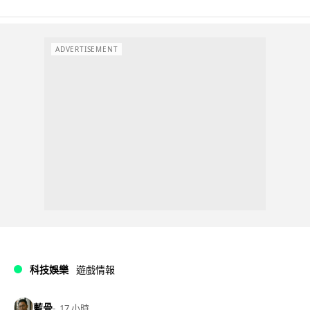
ADVERTISEMENT
科技娛樂
遊戲情報
藍骨
17 小時