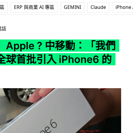
專區
ERP 與商業 AI 專區
GEMINI
Claude
iPhone 
? 中移動：「我們必需是全球首批引入 iPhone6 的 !」
電話
Apple ? 中移動：「我們
球首批引入 iPhone6 的