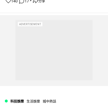
140
17
分享
↗
ADVERTISEMENT
科技娛樂
生活娛樂
城中熱話