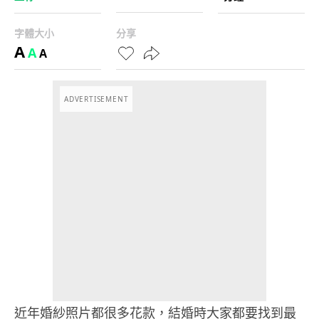
字體大小
分享
A
A
A
ADVERTISEMENT
近年婚紗照片都很多花款，結婚時大家都要找到最