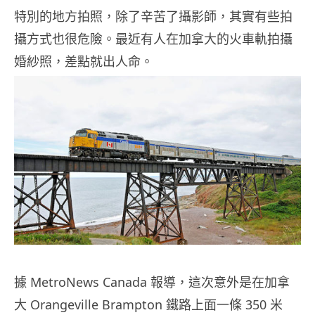
特別的地方拍照，除了辛苦了攝影師，其實有些拍
攝方式也很危險。最近有人在加拿大的火車軌拍攝
婚紗照，差點就出人命。
據 MetroNews Canada 報導，這次意外是在加拿
大 Orangeville Brampton 鐵路上面一條 350 米