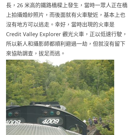
長，26 米高的鐵路橋樑上發生，當時一眾人正在橋
上拍攝婚紗照片，而後面就有火車駛近，基本上也
沒有地方可以逃走。幸好，當時出現的火車是
Credit Valley Explorer 觀光火車，正以低速行駛，
所以新人和攝影師都順利避過一劫，但就沒有留下
來協助調查，拔足而逃。