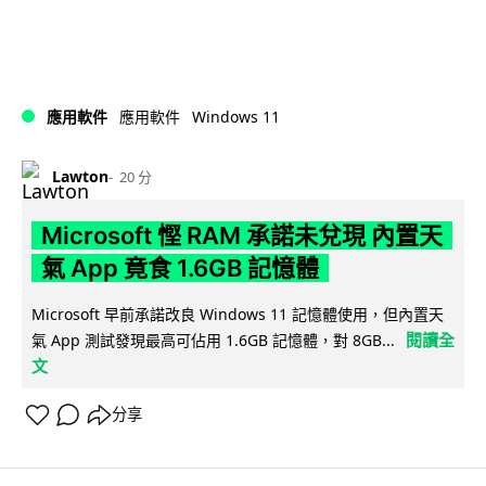
Windows 11
應用軟件
應用軟件
Lawton
20 分
Microsoft 慳 RAM 承諾未兌現 內置天
氣 App 竟食 1.6GB 記憶體
Microsoft 早前承諾改良 Windows 11 記憶體使用，但內置天
閱讀全
氣 App 測試發現最高可佔用 1.6GB 記憶體，對 8GB...
文
分享