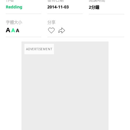
Redding
2014-11-03
2分鐘
字體大小
分享
A
A
A
ADVERTISEMENT