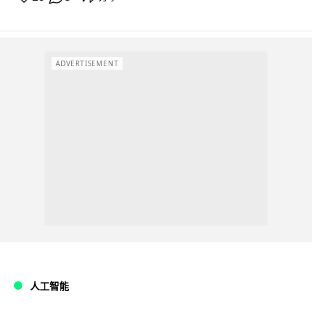
ADVERTISEMENT
人工智能