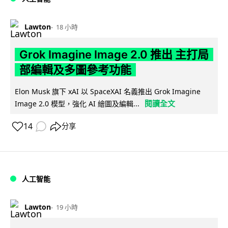
Lawton
18 小時
Grok Imagine Image 2.0 推出 主打局
部編輯及多圖參考功能
Elon Musk 旗下 xAI 以 SpaceXAI 名義推出 Grok Imagine
閱讀全文
Image 2.0 模型，強化 AI 繪圖及編輯...
14
分享
人工智能
Lawton
19 小時