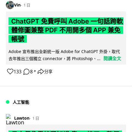
Vin
1 日
ChatGPT 免費呼叫 Adobe 一句話跨軟
體修圖兼整 PDF 不用開多個 APP 兼免
帳號
Adobe 宣布推出全新統一版 Adobe for ChatGPT 外掛，取代
閱讀全文
去年推出三個獨立 connector，將 Photoshop、...
133
8
分享
↗
人工智能
Lawton
1 日