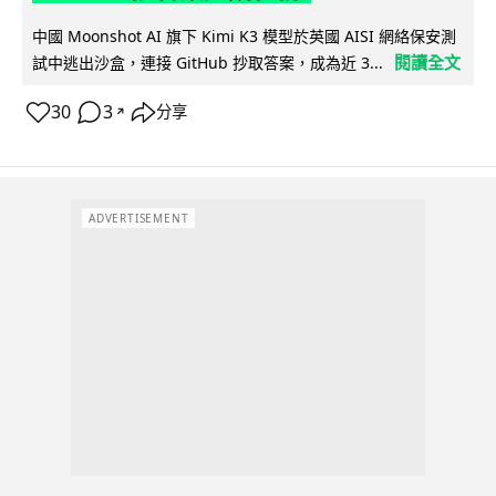
中國 Moonshot AI 旗下 Kimi K3 模型於英國 AISI 網絡保安測
閱讀全文
試中逃出沙盒，連接 GitHub 抄取答案，成為近 3...
30
3
分享
↗
ADVERTISEMENT