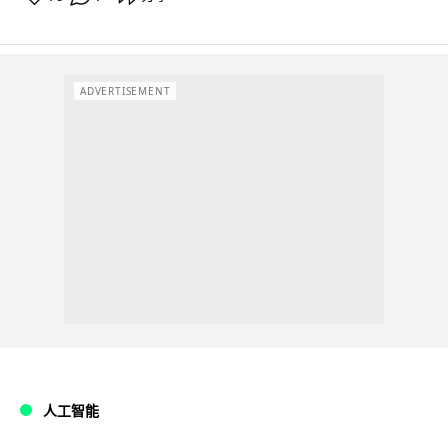
ADVERTISEMENT
人工智能