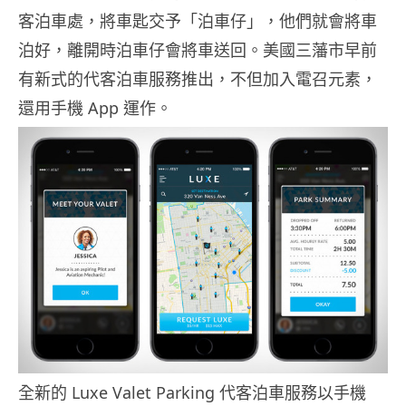
客泊車處，將車匙交予「泊車仔」，他們就會將車
泊好，離開時泊車仔會將車送回。美國三藩市早前
有新式的代客泊車服務推出，不但加入電召元素，
還用手機 App 運作。
全新的 Luxe Valet Parking 代客泊車服務以手機