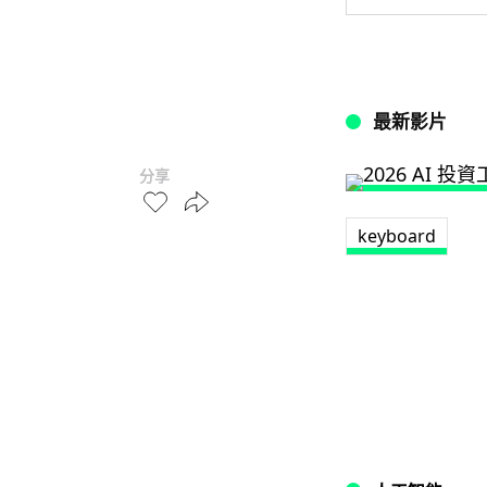
最新影片
分享
keyboard