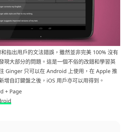
夠分辨和指出用戶的文法錯誤，雖然並非完美 100% 沒有
發現大部分的問題。這是一個不俗的改錯和學習英
inger 只可以在 Android 上使用，在 Apple 推
和容許新增自訂鍵盤之後，iOS 用戶亦可以用得到。
d + Page
roid